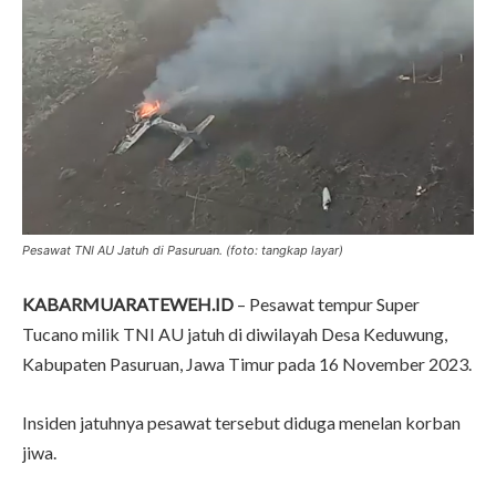
Pesawat TNI AU Jatuh di Pasuruan. (foto: tangkap layar)
KABARMUARATEWEH.ID
– Pesawat tempur Super
Tucano milik TNI AU jatuh di diwilayah Desa Keduwung,
Kabupaten Pasuruan, Jawa Timur pada 16 November 2023.
Insiden jatuhnya pesawat tersebut diduga menelan korban
jiwa.