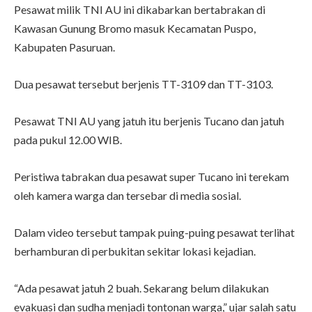
Pesawat milik TNI AU ini dikabarkan bertabrakan di
Kawasan Gunung Bromo masuk Kecamatan Puspo,
Kabupaten Pasuruan.
Dua pesawat tersebut berjenis TT-3109 dan TT-3103.
Pesawat TNI AU yang jatuh itu berjenis Tucano dan jatuh
pada pukul 12.00 WIB.
Peristiwa tabrakan dua pesawat super Tucano ini terekam
oleh kamera warga dan tersebar di media sosial.
Dalam video tersebut tampak puing-puing pesawat terlihat
berhamburan di perbukitan sekitar lokasi kejadian.
“Ada pesawat jatuh 2 buah. Sekarang belum dilakukan
evakuasi dan sudha menjadi tontonan warga,” ujar salah satu