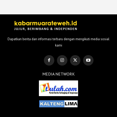
Dapatkan berita dan informasi terbaru dengan mengikuti media sosial
kami
MEDIA NETWORK