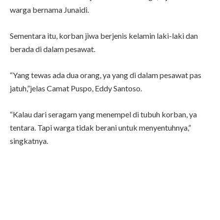
warga bernama Junaidi.
Sementara itu, korban jiwa berjenis kelamin laki-laki dan
berada di dalam pesawat.
“Yang tewas ada dua orang, ya yang di dalam pesawat pas
jatuh,”jelas Camat Puspo, Eddy Santoso.
“Kalau dari seragam yang menempel di tubuh korban, ya
tentara. Tapi warga tidak berani untuk menyentuhnya,”
singkatnya.