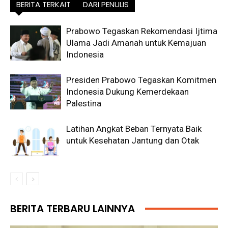
BERITA TERKAIT
DARI PENULIS
Prabowo Tegaskan Rekomendasi Ijtima
Ulama Jadi Amanah untuk Kemajuan
Indonesia
Presiden Prabowo Tegaskan Komitmen
Indonesia Dukung Kemerdekaan
Palestina
Latihan Angkat Beban Ternyata Baik
untuk Kesehatan Jantung dan Otak
BERITA TERBARU LAINNYA