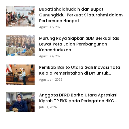
Bupati Shalahuddin dan Bupati
Gunungkidul Perkuat Silaturahmi dalam
Pertemuan Hangat
Agustus 5, 2026
Murung Raya Siapkan SDM Berkualitas
Lewat Peta Jalan Pembangunan
Kependudukan
Agustus 4, 2026
Pemkab Barito Utara Gali Inovasi Tata
Kelola Pemerintahan di DIY untuk...
Agustus 4, 2026
Anggota DPRD Barito Utara Apresiasi
Kiprah TP PKK pada Peringatan HKG...
Juli 31, 2026