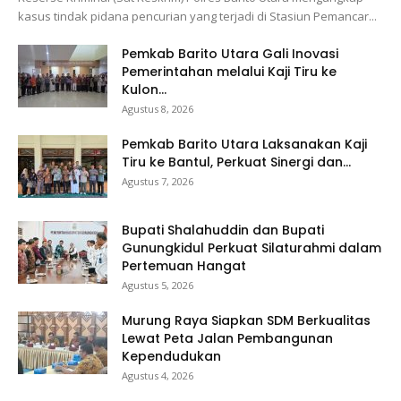
kasus tindak pidana pencurian yang terjadi di Stasiun Pemancar...
Pemkab Barito Utara Gali Inovasi
Pemerintahan melalui Kaji Tiru ke
Kulon...
Agustus 8, 2026
Pemkab Barito Utara Laksanakan Kaji
Tiru ke Bantul, Perkuat Sinergi dan...
Agustus 7, 2026
Bupati Shalahuddin dan Bupati
Gunungkidul Perkuat Silaturahmi dalam
Pertemuan Hangat
Agustus 5, 2026
Murung Raya Siapkan SDM Berkualitas
Lewat Peta Jalan Pembangunan
Kependudukan
Agustus 4, 2026