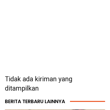
Tidak ada kiriman yang
ditampilkan
BERITA TERBARU LAINNYA