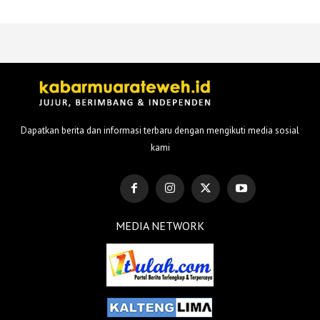
Dapatkan berita dan informasi terbaru dengan mengikuti media sosial
kami
MEDIA NETWORK