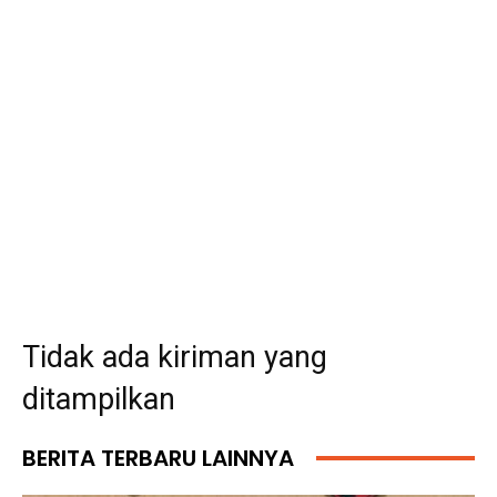
Tidak ada kiriman yang
ditampilkan
BERITA TERBARU LAINNYA