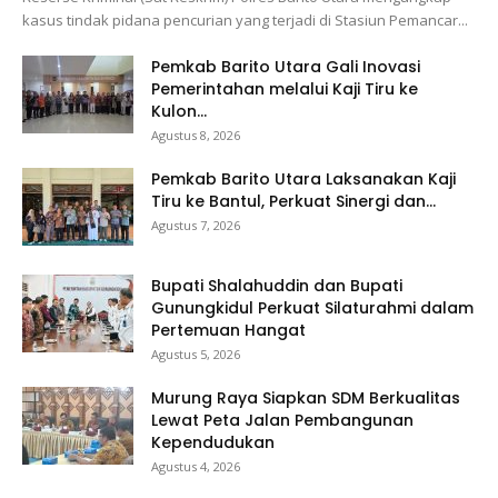
kasus tindak pidana pencurian yang terjadi di Stasiun Pemancar...
Pemkab Barito Utara Gali Inovasi
Pemerintahan melalui Kaji Tiru ke
Kulon...
Agustus 8, 2026
Pemkab Barito Utara Laksanakan Kaji
Tiru ke Bantul, Perkuat Sinergi dan...
Agustus 7, 2026
Bupati Shalahuddin dan Bupati
Gunungkidul Perkuat Silaturahmi dalam
Pertemuan Hangat
Agustus 5, 2026
Murung Raya Siapkan SDM Berkualitas
Lewat Peta Jalan Pembangunan
Kependudukan
Agustus 4, 2026