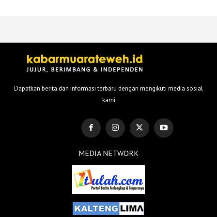
Dapatkan berita dan informasi terbaru dengan mengikuti media sosial
kami
MEDIA NETWORK