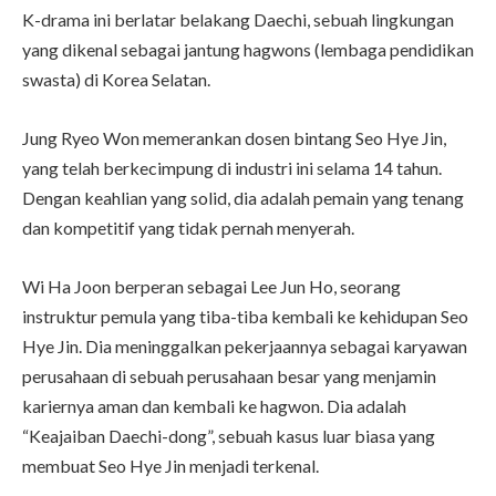
K-drama ini berlatar belakang Daechi, sebuah lingkungan
yang dikenal sebagai jantung hagwons (lembaga pendidikan
swasta) di Korea Selatan.
Jung Ryeo Won memerankan dosen bintang Seo Hye Jin,
yang telah berkecimpung di industri ini selama 14 tahun.
Dengan keahlian yang solid, dia adalah pemain yang tenang
dan kompetitif yang tidak pernah menyerah.
Wi Ha Joon berperan sebagai Lee Jun Ho, seorang
instruktur pemula yang tiba-tiba kembali ke kehidupan Seo
Hye Jin. Dia meninggalkan pekerjaannya sebagai karyawan
perusahaan di sebuah perusahaan besar yang menjamin
kariernya aman dan kembali ke hagwon. Dia adalah
“Keajaiban Daechi-dong”, sebuah kasus luar biasa yang
membuat Seo Hye Jin menjadi terkenal.