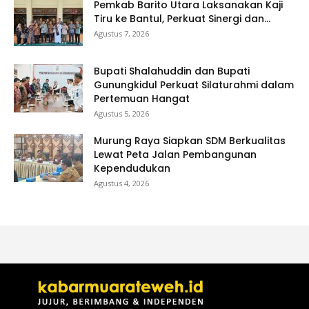
Pemkab Barito Utara Laksanakan Kaji
Tiru ke Bantul, Perkuat Sinergi dan...
Agustus 7, 2026
Bupati Shalahuddin dan Bupati
Gunungkidul Perkuat Silaturahmi dalam
Pertemuan Hangat
Agustus 5, 2026
Murung Raya Siapkan SDM Berkualitas
Lewat Peta Jalan Pembangunan
Kependudukan
Agustus 4, 2026