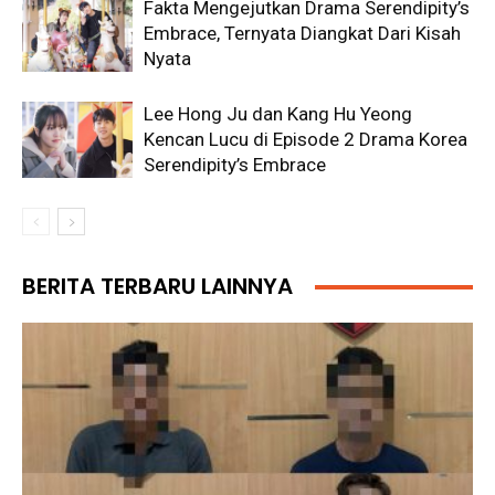
Fakta Mengejutkan Drama Serendipity’s
Embrace, Ternyata Diangkat Dari Kisah
Nyata
Lee Hong Ju dan Kang Hu Yeong
Kencan Lucu di Episode 2 Drama Korea
Serendipity’s Embrace
BERITA TERBARU LAINNYA