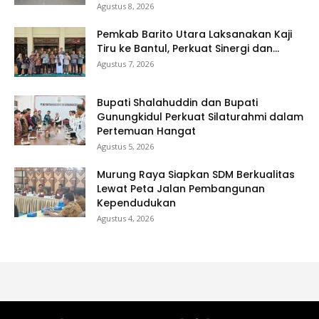
Agustus 8, 2026
Pemkab Barito Utara Laksanakan Kaji
Tiru ke Bantul, Perkuat Sinergi dan...
Agustus 7, 2026
Bupati Shalahuddin dan Bupati
Gunungkidul Perkuat Silaturahmi dalam
Pertemuan Hangat
Agustus 5, 2026
Murung Raya Siapkan SDM Berkualitas
Lewat Peta Jalan Pembangunan
Kependudukan
Agustus 4, 2026