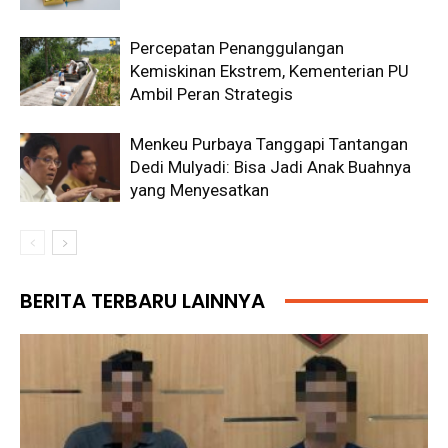
Percepatan Penanggulangan
Kemiskinan Ekstrem, Kementerian PU
Ambil Peran Strategis
Menkeu Purbaya Tanggapi Tantangan
Dedi Mulyadi: Bisa Jadi Anak Buahnya
yang Menyesatkan
BERITA TERBARU LAINNYA