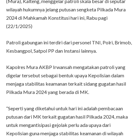
(Mura), Kalteng, menggelar patroli skala besar di seputar
wilayah hukumnya jelang putusan sengketa Pilkada Mura
2024 di Mahkamah Konstitusi hari ini, Rabu pagi
(22/1/2025)
Patroli gabungan ini terdiri dari personel TNI, Polri, Brimob,
Kesbangpol, Satpol PP dan Instansi lainnya.
Kapolres Mura AKBP Irwansah mengatakan patroli yang
digelar tersebut sebagai bentuk upaya Kepolisian dalam
menjaga stabilitas keamanan terkait sidang gugatan hasil
Pilkada Mura 2024 yang berada di MK.
“Seperti yang diketahui untuk hari ini adalah pembacaan
putusan dari MK terkait gugatan hasil Pilkada 2024, maka
untuk mengantisipasi gejolak perlu ada upaya dari
Kepolisian guna menjaga stabilitas keamanan di wilayah