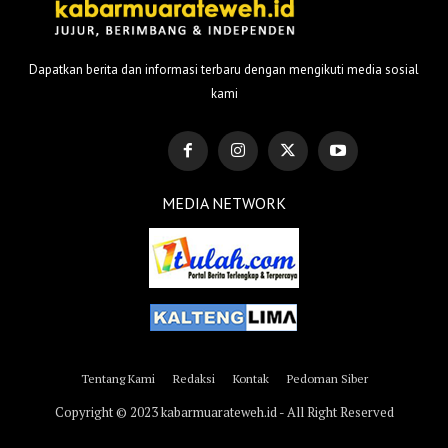
Dapatkan berita dan informasi terbaru dengan mengikuti media sosial
kami
MEDIA NETWORK
Tentang Kami
Redaksi
Kontak
Pedoman Siber
Copyright © 2023 kabarmuarateweh.id - All Right Reserved