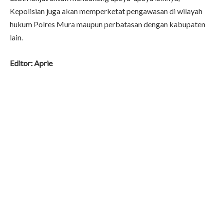
Kepolisian juga akan memperketat pengawasan di wilayah
hukum Polres Mura maupun perbatasan dengan kabupaten
lain.
Editor: Aprie