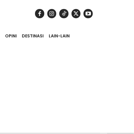
OPINI
DESTINASI
LAIN-LAIN