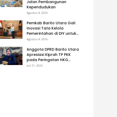
Jalan Pembangunan
Kependudukan
Agustus 4, 2026
Pemkab Barito Utara Gali
Inovasi Tata Kelola
Pemerintahan di DIY untuk...
Agustus 4, 2026
Anggota DPRD Barito Utara
Apresiasi Kiprah TP PKK
pada Peringatan HKG...
Juli 31, 2026