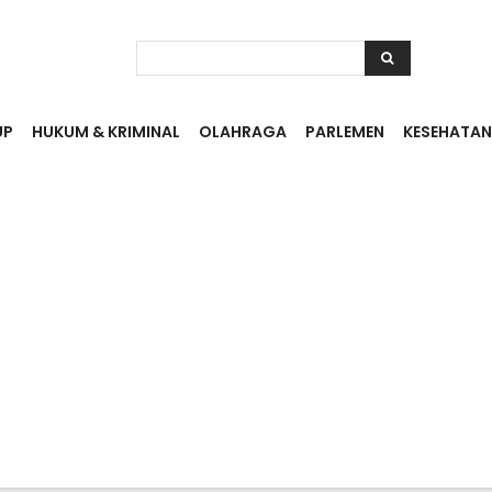
UP
HUKUM & KRIMINAL
OLAHRAGA
PARLEMEN
KESEHATAN