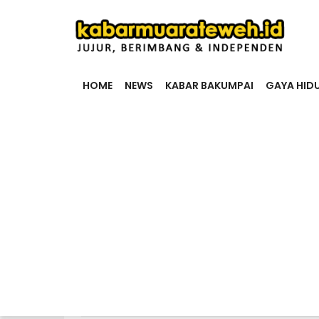
HOME
NEWS
KABAR BAKUMPAI
GAYA HID