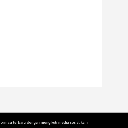
formasi terbaru dengan mengikuti media sosial kami