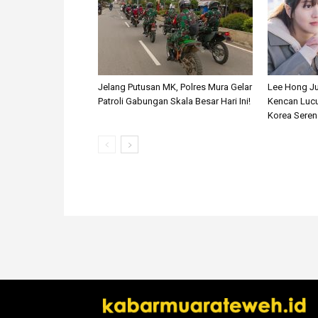
Jelang Putusan MK, Polres Mura Gelar
Lee Hong J
Patroli Gabungan Skala Besar Hari Ini!
Kencan Lucu
Korea Seren