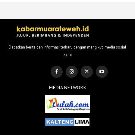
Dapatkan berita dan informasi terbaru dengan mengikuti media sosial
kami
MEDIA NETWORK