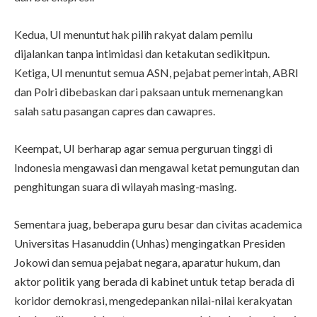
Kedua, UI menuntut hak pilih rakyat dalam pemilu
dijalankan tanpa intimidasi dan ketakutan sedikitpun.
Ketiga, UI menuntut semua ASN, pejabat pemerintah, ABRI
dan Polri dibebaskan dari paksaan untuk memenangkan
salah satu pasangan capres dan cawapres.
Keempat, UI berharap agar semua perguruan tinggi di
Indonesia mengawasi dan mengawal ketat pemungutan dan
penghitungan suara di wilayah masing-masing.
Sementara juag, beberapa guru besar dan civitas academica
Universitas Hasanuddin (Unhas) mengingatkan Presiden
Jokowi dan semua pejabat negara, aparatur hukum, dan
aktor politik yang berada di kabinet untuk tetap berada di
koridor demokrasi, mengedepankan nilai-nilai kerakyatan