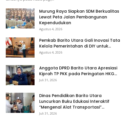
Murung Raya Siapkan SDM Berkualitas
Lewat Peta Jalan Pembangunan
Kependudukan
Agustus 4, 2026
Pemkab Barito Utara Gali Inovasi Tata
Kelola Pemerintahan di DIY untuk...
Agustus 4, 2026
Anggota DPRD Barito Utara Apresiasi
Kiprah TP PKK pada Peringatan HKG...
Juli 31, 2026
Dinas Pendidikan Barito Utara
Luncurkan Buku Edukasi Interaktif
“Mengenal Alat Transportasi”...
Juli 31, 2026