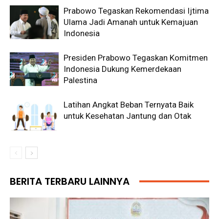
Prabowo Tegaskan Rekomendasi Ijtima
Ulama Jadi Amanah untuk Kemajuan
Indonesia
Presiden Prabowo Tegaskan Komitmen
Indonesia Dukung Kemerdekaan
Palestina
Latihan Angkat Beban Ternyata Baik
untuk Kesehatan Jantung dan Otak
BERITA TERBARU LAINNYA