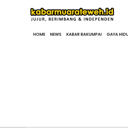
HOME
NEWS
KABAR BAKUMPAI
GAYA HID