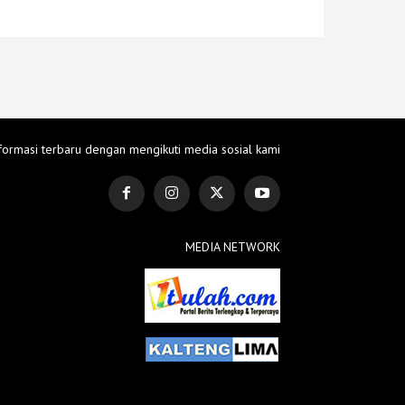
formasi terbaru dengan mengikuti media sosial kami
MEDIA NETWORK