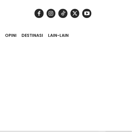
OPINI
DESTINASI
LAIN-LAIN