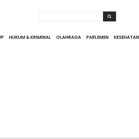
UP
HUKUM & KRIMINAL
OLAHRAGA
PARLEMEN
KESEHATAN