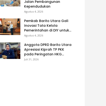
Jalan Pembangunan
Kependudukan
Agustus 4, 2026
Pemkab Barito Utara Gali
Inovasi Tata Kelola
Pemerintahan di DIY untuk...
Agustus 4, 2026
Anggota DPRD Barito Utara
Apresiasi Kiprah TP PKK
pada Peringatan HKG...
Juli 31, 2026