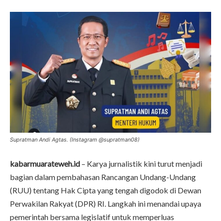
Supratman Andi Agtas. (Instagram @supratman08)
kabarmuarateweh.id
– Karya jurnalistik kini turut menjadi
bagian dalam pembahasan Rancangan Undang-Undang
(RUU) tentang Hak Cipta yang tengah digodok di Dewan
Perwakilan Rakyat (DPR) RI. Langkah ini menandai upaya
pemerintah bersama legislatif untuk memperluas