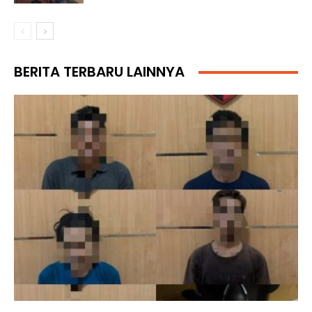
BERITA TERBARU LAINNYA