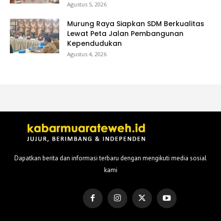
Agustus 5, 2026
Murung Raya Siapkan SDM Berkualitas
Lewat Peta Jalan Pembangunan
Kependudukan
Agustus 4, 2026
Dapatkan berita dan informasi terbaru dengan mengikuti media sosial
kami