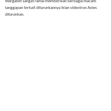
Warganet sangat ramai memberikan berbagai macam
tanggapan terkait diturunkannya iklan videotron Anies
diturunkan.