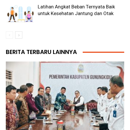
Latihan Angkat Beban Ternyata Baik
untuk Kesehatan Jantung dan Otak
BERITA TERBARU LAINNYA