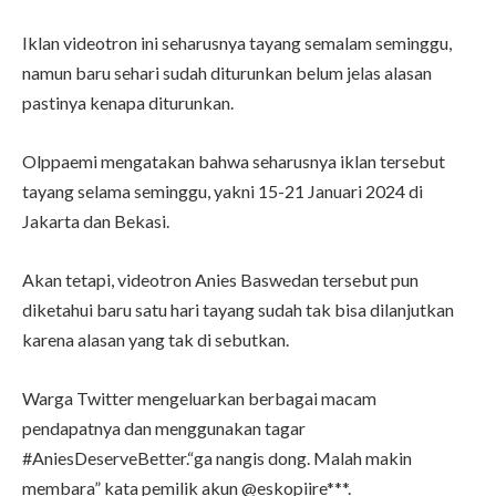
Iklan videotron ini seharusnya tayang semalam seminggu,
namun baru sehari sudah diturunkan belum jelas alasan
pastinya kenapa diturunkan.
Olppaemi mengatakan bahwa seharusnya iklan tersebut
tayang selama seminggu, yakni 15-21 Januari 2024 di
Jakarta dan Bekasi.
Akan tetapi, videotron Anies Baswedan tersebut pun
diketahui baru satu hari tayang sudah tak bisa dilanjutkan
karena alasan yang tak di sebutkan.
Warga Twitter mengeluarkan berbagai macam
pendapatnya dan menggunakan tagar
#AniesDeserveBetter.“ga nangis dong. Malah makin
membara” kata pemilik akun @eskopiire***.