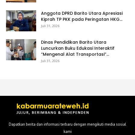
Anggota DPRD Barito Utara Apresiasi
Kiprah TP PKK pada Peringatan HKG...
Juli 31, 2026
Dinas Pendidikan Barito Utara
Luncurkan Buku Edukasi Interaktif
“Mengenal Alat Transportasi”...
Juli 31, 2026
Dapatkan berita dan informasi terbaru dengan mengikuti media sosial
kami