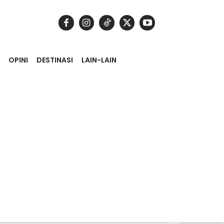
OPINI
DESTINASI
LAIN-LAIN