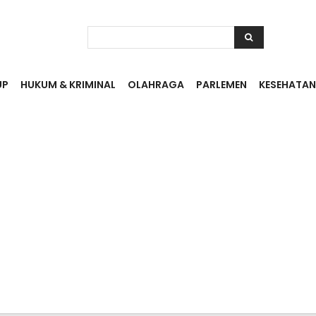
UP
HUKUM & KRIMINAL
OLAHRAGA
PARLEMEN
KESEHATAN