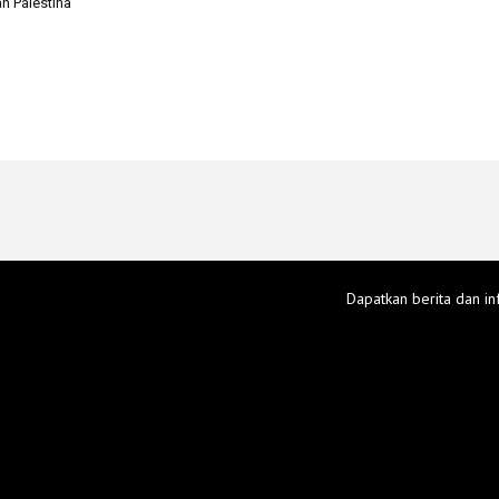
 Palestina
Dapatkan berita dan in