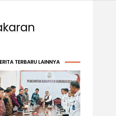
akaran
ERITA TERBARU LAINNYA