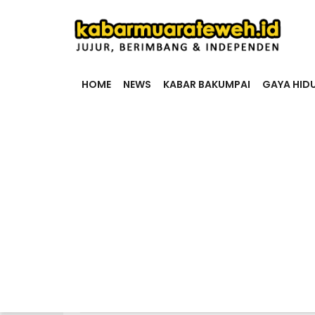
HOME
NEWS
KABAR BAKUMPAI
GAYA HID