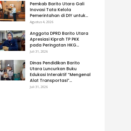
Pemkab Barito Utara Gali
Inovasi Tata Kelola
Pemerintahan di DIY untuk...
Agustus 4, 2026
Anggota DPRD Barito Utara
Apresiasi Kiprah TP PKK
pada Peringatan HKG...
Juli 31, 2026
Dinas Pendidikan Barito
Utara Luncurkan Buku
Edukasi Interaktif “Mengenal
Alat Transportasi”...
Juli 31, 2026