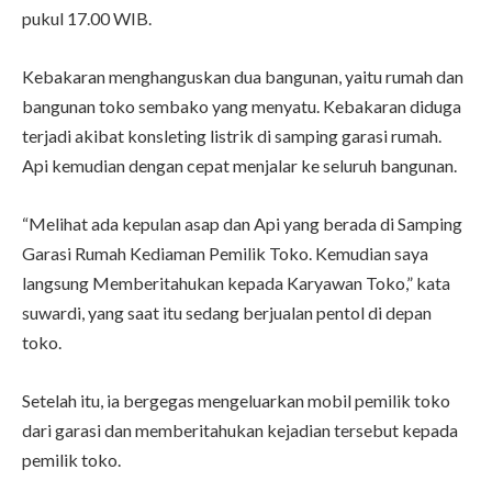
pukul 17.00 WIB.
Kebakaran menghanguskan dua bangunan, yaitu rumah dan
bangunan toko sembako yang menyatu. Kebakaran diduga
terjadi akibat konsleting listrik di samping garasi rumah.
Api kemudian dengan cepat menjalar ke seluruh bangunan.
“Melihat ada kepulan asap dan Api yang berada di Samping
Garasi Rumah Kediaman Pemilik Toko. Kemudian saya
langsung Memberitahukan kepada Karyawan Toko,” kata
suwardi, yang saat itu sedang berjualan pentol di depan
toko.
Setelah itu, ia bergegas mengeluarkan mobil pemilik toko
dari garasi dan memberitahukan kejadian tersebut kepada
pemilik toko.