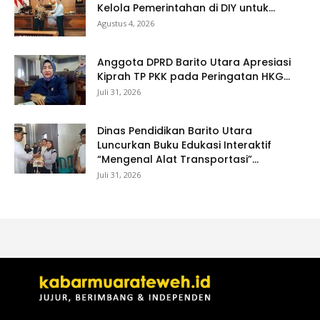
Kelola Pemerintahan di DIY untuk...
Agustus 4, 2026
Anggota DPRD Barito Utara Apresiasi
Kiprah TP PKK pada Peringatan HKG...
Juli 31, 2026
Dinas Pendidikan Barito Utara
Luncurkan Buku Edukasi Interaktif
“Mengenal Alat Transportasi”...
Juli 31, 2026