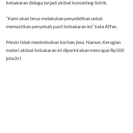
kebakaran diduga terjadi akibat konsleting listrik.
“Kami akan terus melakukan penyelidikan untuk
memastikan penyebab pasti kebakaran ini,” kata Affan.
Meski tidak menimbulkan korban jiwa. Namun, Kerugian
materi akibat kebakaran ini diperkirakan mencapai Rp500
juta.(tr)