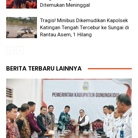
Ditemukan Meninggal
Tragis! Minibus Dikemudikan Kapolsek
Katingan Tengah Tercebur ke Sungai di
Rantau Asem, 1 Hilang
BERITA TERBARU LAINNYA