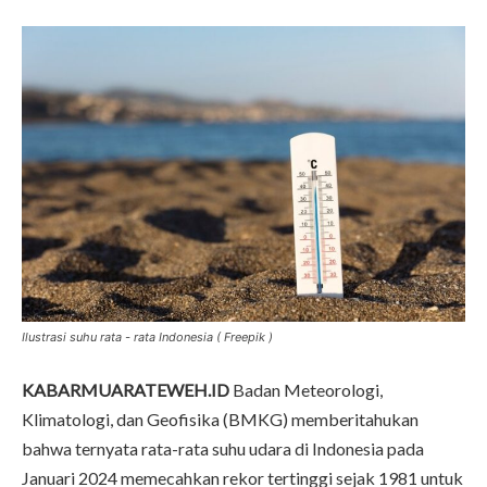
Ilustrasi suhu rata - rata Indonesia ( Freepik )
KABARMUARATEWEH.ID
Badan Meteorologi,
Klimatologi, dan Geofisika (BMKG) memberitahukan
bahwa ternyata rata-rata suhu udara di Indonesia pada
Januari 2024 memecahkan rekor tertinggi sejak 1981 untuk