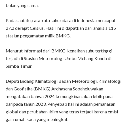
bulan yang sama.
Pada saat itu, rata-rata suhu udara di Indonesia mencapai
27,2 derajat Celsius. Hasil ini didapatkan dari analisis 115
stasiun pengamatan milik BMKG.
Menurut informasi dari BMKG, kenaikan suhu tertinggi
terjadi di Stasiun Meteorologi Umbu Mehang Kunda di
Sumba Timur.
Deputi Bidang Klimatologi Badan Meteorologi, Klimatologi
dan Geofisika (BMKG) Ardhasena Sopaheluwakan
mengatakan bahwa 2024 kemungkinan akan lebih panas
daripada tahun 2023. Penyebab hal ini adalah pemanasan
global dan perubahan iklim yang terus terjadi karena emisi
gas rumah kaca yang meningkat.