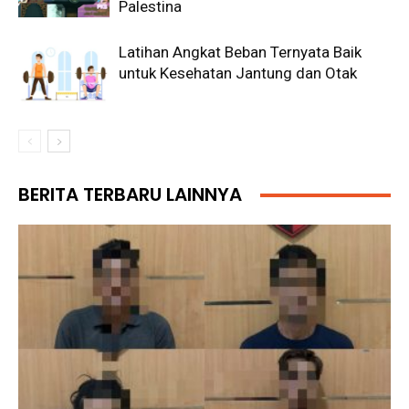
Palestina
Latihan Angkat Beban Ternyata Baik
untuk Kesehatan Jantung dan Otak
BERITA TERBARU LAINNYA