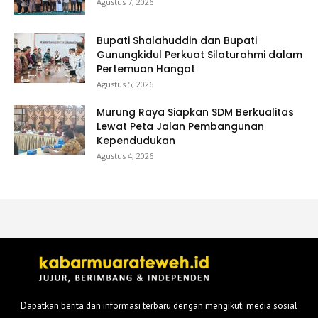
Agustus 7, 2026
Bupati Shalahuddin dan Bupati
Gunungkidul Perkuat Silaturahmi dalam
Pertemuan Hangat
Agustus 5, 2026
Murung Raya Siapkan SDM Berkualitas
Lewat Peta Jalan Pembangunan
Kependudukan
Agustus 4, 2026
Dapatkan berita dan informasi terbaru dengan mengikuti media sosial