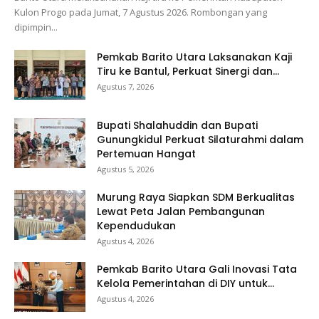
Kulon Progo pada Jumat, 7 Agustus 2026. Rombongan yang
dipimpin...
Pemkab Barito Utara Laksanakan Kaji
Tiru ke Bantul, Perkuat Sinergi dan...
Agustus 7, 2026
Bupati Shalahuddin dan Bupati
Gunungkidul Perkuat Silaturahmi dalam
Pertemuan Hangat
Agustus 5, 2026
Murung Raya Siapkan SDM Berkualitas
Lewat Peta Jalan Pembangunan
Kependudukan
Agustus 4, 2026
Pemkab Barito Utara Gali Inovasi Tata
Kelola Pemerintahan di DIY untuk...
Agustus 4, 2026