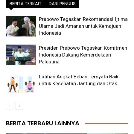
BERITA TERKAIT
DARI PENULIS
Prabowo Tegaskan Rekomendasi Ijtima
Ulama Jadi Amanah untuk Kemajuan
Indonesia
Presiden Prabowo Tegaskan Komitmen
Indonesia Dukung Kemerdekaan
Palestina
Latihan Angkat Beban Ternyata Baik
untuk Kesehatan Jantung dan Otak
BERITA TERBARU LAINNYA