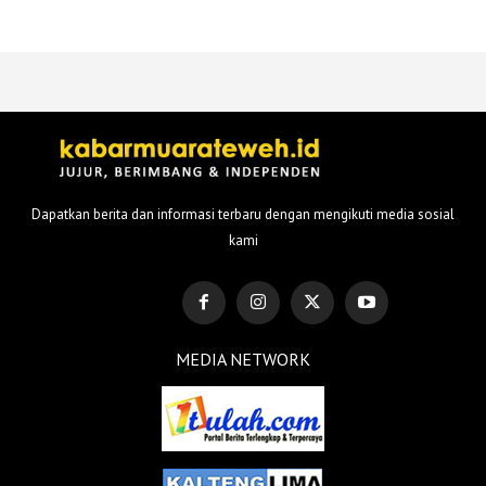
Dapatkan berita dan informasi terbaru dengan mengikuti media sosial
kami
MEDIA NETWORK