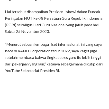
Hal tersebut disampaikan Presiden Jokowi dalam Puncak
Peringatan HUT ke-78 Persatuan Guru Republik Indonesia
(PGRI) sekaligus Hari Guru Nasional yang jatuh pada hari
Sabtu, 25 November 2023.
“Menurut sebuah lembaga riset internasional, ini yang saya
baca di RAND Corporation tahun 2022, saya kaget juga
setelah membaca bahwa tingkat stres guru itu lebih tinggi
dari pekerjaan yang lain,” katanya sebagaimana dikutip dari
YouTube Sekretariat Presiden RI.