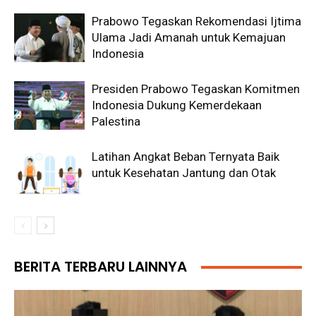
Prabowo Tegaskan Rekomendasi Ijtima
Ulama Jadi Amanah untuk Kemajuan
Indonesia
Presiden Prabowo Tegaskan Komitmen
Indonesia Dukung Kemerdekaan
Palestina
Latihan Angkat Beban Ternyata Baik
untuk Kesehatan Jantung dan Otak
BERITA TERBARU LAINNYA