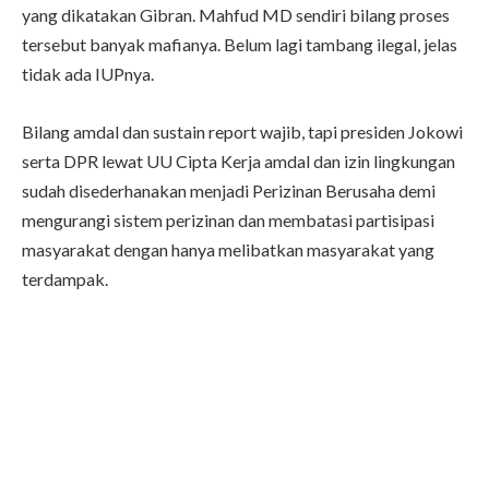
yang dikatakan Gibran. Mahfud MD sendiri bilang proses
tersebut banyak mafianya. Belum lagi tambang ilegal, jelas
tidak ada IUPnya.
Bilang amdal dan sustain report wajib, tapi presiden Jokowi
serta DPR lewat UU Cipta Kerja amdal dan izin lingkungan
sudah disederhanakan menjadi Perizinan Berusaha demi
mengurangi sistem perizinan dan membatasi partisipasi
masyarakat dengan hanya melibatkan masyarakat yang
terdampak.