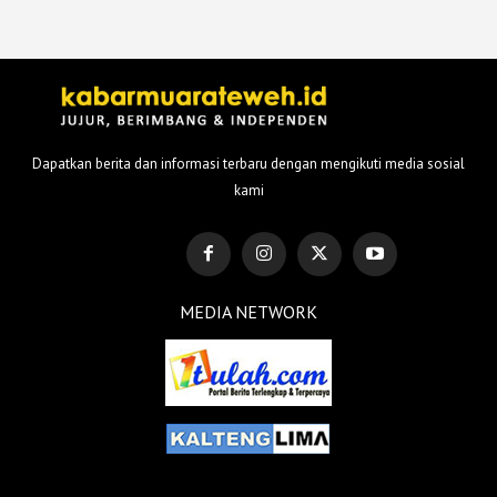
Dapatkan berita dan informasi terbaru dengan mengikuti media sosial
kami
MEDIA NETWORK