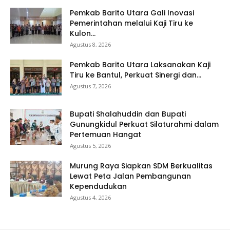
Pemkab Barito Utara Gali Inovasi
Pemerintahan melalui Kaji Tiru ke
Kulon...
Agustus 8, 2026
Pemkab Barito Utara Laksanakan Kaji
Tiru ke Bantul, Perkuat Sinergi dan...
Agustus 7, 2026
Bupati Shalahuddin dan Bupati
Gunungkidul Perkuat Silaturahmi dalam
Pertemuan Hangat
Agustus 5, 2026
Murung Raya Siapkan SDM Berkualitas
Lewat Peta Jalan Pembangunan
Kependudukan
Agustus 4, 2026