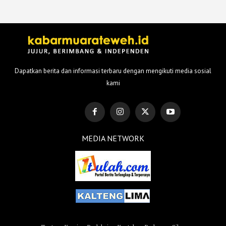
Dapatkan berita dan informasi terbaru dengan mengikuti media sosial
kami
MEDIA NETWORK