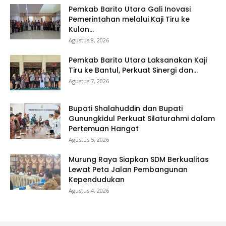
Pemkab Barito Utara Gali Inovasi
Pemerintahan melalui Kaji Tiru ke
Kulon...
Agustus 8, 2026
Pemkab Barito Utara Laksanakan Kaji
Tiru ke Bantul, Perkuat Sinergi dan...
Agustus 7, 2026
Bupati Shalahuddin dan Bupati
Gunungkidul Perkuat Silaturahmi dalam
Pertemuan Hangat
Agustus 5, 2026
Murung Raya Siapkan SDM Berkualitas
Lewat Peta Jalan Pembangunan
Kependudukan
Agustus 4, 2026