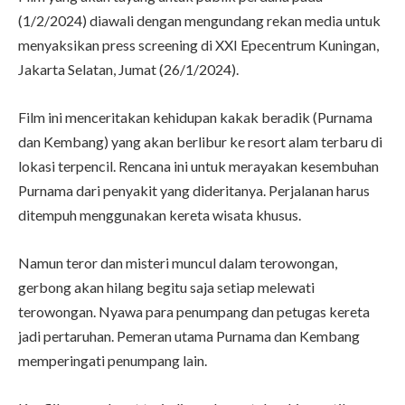
(1/2/2024) diawali dengan mengundang rekan media untuk
menyaksikan press screening di XXI Epecentrum Kuningan,
Jakarta Selatan, Jumat (26/1/2024).
Film ini menceritakan kehidupan kakak beradik (Purnama
dan Kembang) yang akan berlibur ke resort alam terbaru di
lokasi terpencil. Rencana ini untuk merayakan kesembuhan
Purnama dari penyakit yang dideritanya. Perjalanan harus
ditempuh menggunakan kereta wisata khusus.
Namun teror dan misteri muncul dalam terowongan,
gerbong akan hilang begitu saja setiap melewati
terowongan. Nyawa para penumpang dan petugas kereta
jadi pertaruhan. Pemeran utama Purnama dan Kembang
memperingati penumpang lain.