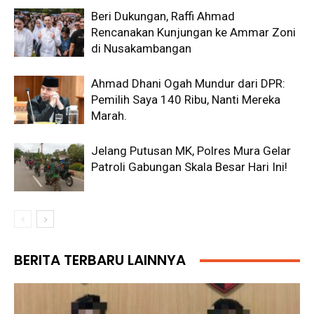
Beri Dukungan, Raffi Ahmad
Rencanakan Kunjungan ke Ammar Zoni
di Nusakambangan
Ahmad Dhani Ogah Mundur dari DPR:
Pemilih Saya 140 Ribu, Nanti Mereka
Marah.
Jelang Putusan MK, Polres Mura Gelar
Patroli Gabungan Skala Besar Hari Ini!
BERITA TERBARU LAINNYA