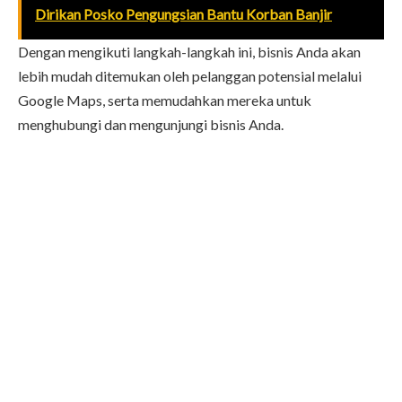
Dirikan Posko Pengungsian Bantu Korban Banjir
Dengan mengikuti langkah-langkah ini, bisnis Anda akan
lebih mudah ditemukan oleh pelanggan potensial melalui
Google Maps, serta memudahkan mereka untuk
menghubungi dan mengunjungi bisnis Anda.