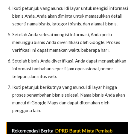
Ikuti petunjuk yang muncul di layar untuk mengisi informasi
bisnis Anda. Anda akan diminta untuk memasukkan detail
seperti nama bisnis, kategori bisnis, dan alamat bisnis.
Setelah Anda selesai mengisi informasi, Anda perlu
menunggu bisnis Anda diverifikasi oleh Google. Proses
verifikasi ini dapat memakan waktu beberapa hari.
Setelah bisnis Anda diverifikasi, Anda dapat menambahkan
informasi tambahan seperti jam operasional, nomor
telepon, dan situs web.
Ikuti petunjuk berikutnya yang muncul di layar hingga
proses penambahan bisnis selesai. Nama bisnis Anda akan
muncul di Google Maps dan dapat ditemukan oleh
pengguna lain.
Rekomendasi Berita
DPRD Barut Minta Pemkab