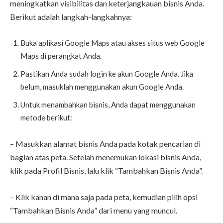
meningkatkan visibilitas dan keterjangkauan bisnis Anda.
Berikut adalah langkah-langkahnya:
Buka aplikasi Google Maps atau akses situs web Google
Maps di perangkat Anda.
Pastikan Anda sudah login ke akun Google Anda. Jika
belum, masuklah menggunakan akun Google Anda.
Untuk menambahkan bisnis, Anda dapat menggunakan
metode berikut:
– Masukkan alamat bisnis Anda pada kotak pencarian di
bagian atas peta. Setelah menemukan lokasi bisnis Anda,
klik pada Profil Bisnis, lalu klik “Tambahkan Bisnis Anda”.
– Klik kanan di mana saja pada peta, kemudian pilih opsi
“Tambahkan Bisnis Anda” dari menu yang muncul.