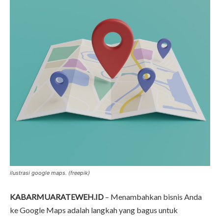
ilustrasi google maps. (freepik)
KABARMUARATEWEH.ID
– Menambahkan bisnis Anda
ke Google Maps adalah langkah yang bagus untuk