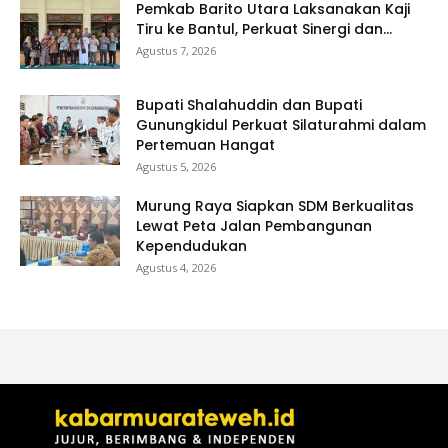
Pemkab Barito Utara Laksanakan Kaji
Tiru ke Bantul, Perkuat Sinergi dan...
Agustus 7, 2026
Bupati Shalahuddin dan Bupati
Gunungkidul Perkuat Silaturahmi dalam
Pertemuan Hangat
Agustus 5, 2026
Murung Raya Siapkan SDM Berkualitas
Lewat Peta Jalan Pembangunan
Kependudukan
Agustus 4, 2026