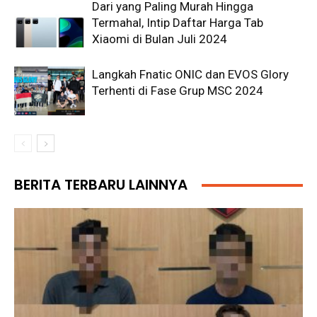
Dari yang Paling Murah Hingga
Termahal, Intip Daftar Harga Tab
Xiaomi di Bulan Juli 2024
Langkah Fnatic ONIC dan EVOS Glory
Terhenti di Fase Grup MSC 2024
BERITA TERBARU LAINNYA