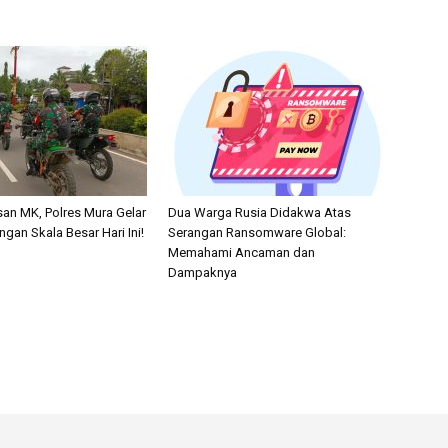
san MK, Polres Mura Gelar
Dua Warga Rusia Didakwa Atas
ngan Skala Besar Hari Ini!
Serangan Ransomware Global:
Memahami Ancaman dan
Dampaknya