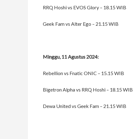
RRQ Hoshi vs EVOS Glory – 18.15 WIB
Geek Fam vs Alter Ego – 21.15 WIB
Minggu, 11 Agustus 2024:
Rebellion vs Fnatic ONIC – 15.15 WIB
Bigetron Alpha vs RRQ Hoshi – 18.15 WIB
Dewa United vs Geek Fam – 21.15 WIB