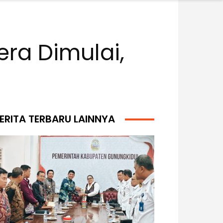
ra Dimulai,
ERITA TERBARU LAINNYA