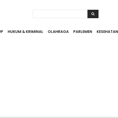
UP
HUKUM & KRIMINAL
OLAHRAGA
PARLEMEN
KESEHATAN