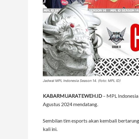
Jadwal MPL Indonesia Season 14. (foto: MPL ID)
KABARMUARATEWEH.ID
– MPL Indonesia 
Agustus 2024 mendatang.
Sembilan tim esports akan kembali bertarung
kali ini.