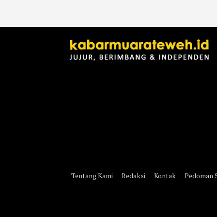
Tentang Kami
Redaksi
Kontak
Pedoman S