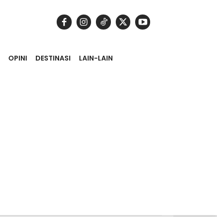
OPINI
DESTINASI
LAIN-LAIN