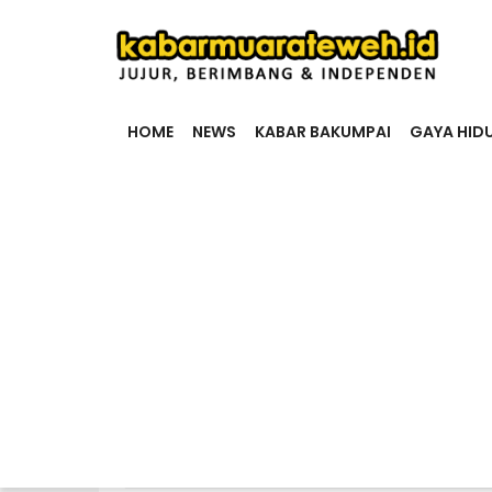
HOME
NEWS
KABAR BAKUMPAI
GAYA HID