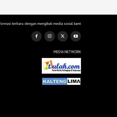
formasi terbaru dengan mengikuti media sosial kami
MEDIA NETWORK