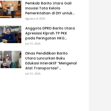
Pemkab Barito Utara Gali
Inovasi Tata Kelola
Pemerintahan di DIY untuk...
Agustus 4, 2026
Anggota DPRD Barito Utara
Apresiasi Kiprah TP PKK
pada Peringatan HKG...
Juli 31, 2026
Dinas Pendidikan Barito
Utara Luncurkan Buku
Edukasi Interaktif “Mengenal
Alat Transportasi”...
Juli 31, 2026