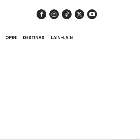
OPINI
DESTINASI
LAIN-LAIN