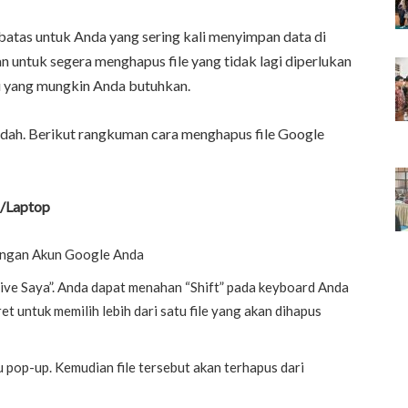
batas untuk Anda yang sering kali menyimpan data di
kan untuk segera menghapus file yang tidak lagi diperlukan
u yang mungkin Anda butuhkan.
udah. Berikut rangkuman cara menghapus file Google
C/Laptop
dengan Akun Google Anda
Drive Saya”. Anda dapat menahan “Shift” pada keyboard Anda
 untuk memilih lebih dari satu file yang akan dihapus
nu pop-up. Kemudian file tersebut akan terhapus dari