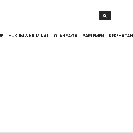
UP
HUKUM & KRIMINAL
OLAHRAGA
PARLEMEN
KESEHATAN