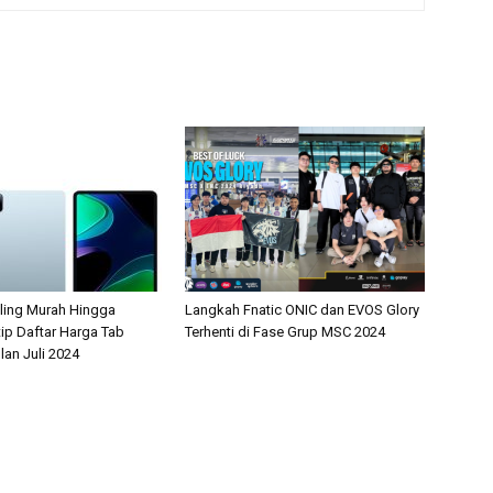
aling Murah Hingga
Langkah Fnatic ONIC dan EVOS Glory
tip Daftar Harga Tab
Terhenti di Fase Grup MSC 2024
lan Juli 2024