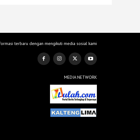
formasi terbaru dengan mengikuti media sosial kami
MEDIA NETWORK