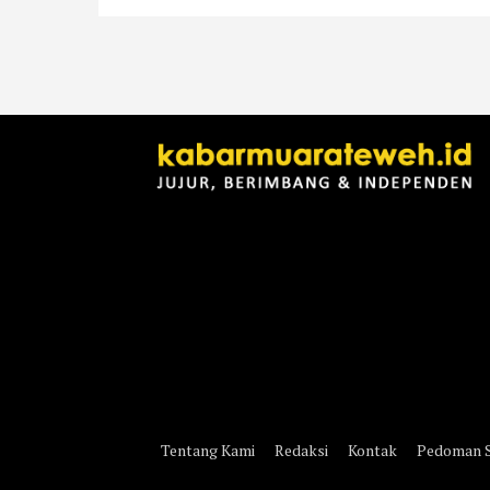
Tentang Kami
Redaksi
Kontak
Pedoman S