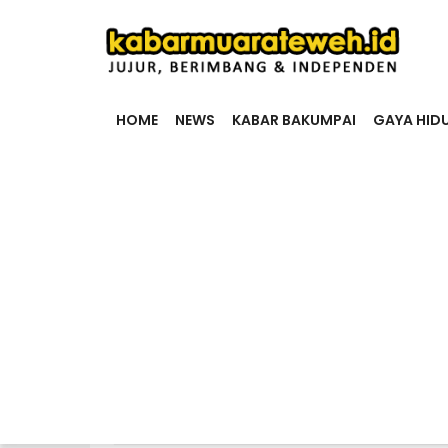
HOME
NEWS
KABAR BAKUMPAI
GAYA HID