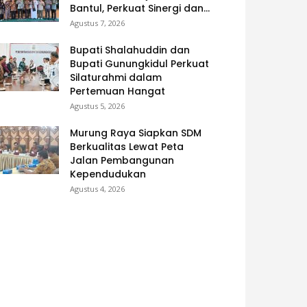
Bantul, Perkuat Sinergi dan...
Agustus 7, 2026
Bupati Shalahuddin dan
Bupati Gunungkidul Perkuat
Silaturahmi dalam
Pertemuan Hangat
Agustus 5, 2026
Murung Raya Siapkan SDM
Berkualitas Lewat Peta
Jalan Pembangunan
Kependudukan
Agustus 4, 2026