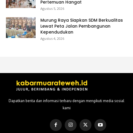
Pertemuan Hangat
Agustus 5, 2026
Murung Raya Siapkan SDM Berkualitas
Lewat Peta Jalan Pembangunan
Kependudukan
Agustus 4, 2026
Dapatkan berita dan informasi terbaru dengan mengikuti media sosial
kami