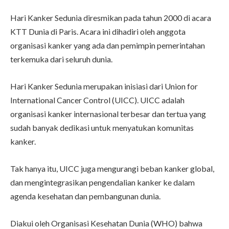
Hari Kanker Sedunia diresmikan pada tahun 2000 di acara
KTT Dunia di Paris. Acara ini dihadiri oleh anggota
organisasi kanker yang ada dan pemimpin pemerintahan
terkemuka dari seluruh dunia.
Hari Kanker Sedunia merupakan inisiasi dari Union for
International Cancer Control (UICC). UICC adalah
organisasi kanker internasional terbesar dan tertua yang
sudah banyak dedikasi untuk menyatukan komunitas
kanker.
Tak hanya itu, UICC juga mengurangi beban kanker global,
dan mengintegrasikan pengendalian kanker ke dalam
agenda kesehatan dan pembangunan dunia.
Diakui oleh Organisasi Kesehatan Dunia (WHO) bahwa