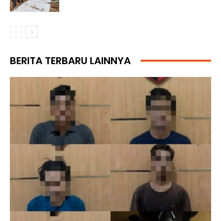
BERITA TERBARU LAINNYA