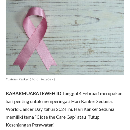
Ilustrasi Kanker ( Foto : Pixabay )
KABARMUARATEWEH.ID
Tanggal 4 Februari merupakan
hari penting untuk memperingati Hari Kanker Sedunia.
World Cancer Day, tahun 2024 ini. Hari Kanker Sedunia
memiliki tema “Close the Care Gap” atau ‘Tutup
Kesenjangan Perawatan’.