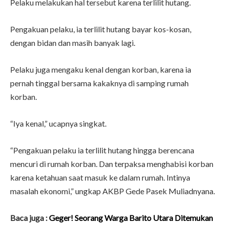
Pelaku melakukan hal tersebut karena terlilit hutang.
Pengakuan pelaku, ia terlilit hutang bayar kos-kosan,
dengan bidan dan masih banyak lagi.
Pelaku juga mengaku kenal dengan korban, karena ia
pernah tinggal bersama kakaknya di samping rumah
korban.
“Iya kenal,” ucapnya singkat.
“Pengakuan pelaku ia terlilit hutang hingga berencana
mencuri di rumah korban. Dan terpaksa menghabisi korban
karena ketahuan saat masuk ke dalam rumah. Intinya
masalah ekonomi,” ungkap AKBP Gede Pasek Muliadnyana.
Baca juga :
Geger! Seorang Warga Barito Utara Ditemukan