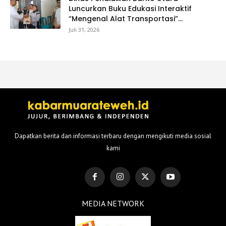
Luncurkan Buku Edukasi Interaktif
“Mengenal Alat Transportasi”...
Juli 31, 2026
Dapatkan berita dan informasi terbaru dengan mengikuti media sosial
kami
MEDIA NETWORK