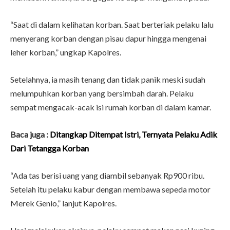
“Saat di dalam kelihatan korban. Saat berteriak pelaku lalu
menyerang korban dengan pisau dapur hingga mengenai
leher korban,” ungkap Kapolres.
Setelahnya, ia masih tenang dan tidak panik meski sudah
melumpuhkan korban yang bersimbah darah. Pelaku
sempat mengacak-acak isi rumah korban di dalam kamar.
Baca juga :
Ditangkap Ditempat Istri, Ternyata Pelaku Adik
Dari Tetangga Korban
“Ada tas berisi uang yang diambil sebanyak Rp900 ribu.
Setelah itu pelaku kabur dengan membawa sepeda motor
Merek Genio,” lanjut Kapolres.