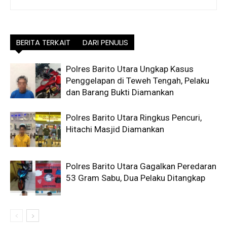
BERITA TERKAIT
DARI PENULIS
Polres Barito Utara Ungkap Kasus
Penggelapan di Teweh Tengah, Pelaku
dan Barang Bukti Diamankan
Polres Barito Utara Ringkus Pencuri,
Hitachi Masjid Diamankan
Polres Barito Utara Gagalkan Peredaran
53 Gram Sabu, Dua Pelaku Ditangkap