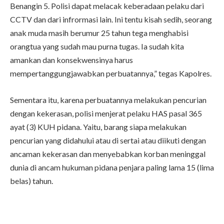
Benangin 5. Polisi dapat melacak keberadaan pelaku dari
CCTV dan dari infrormasi lain. Ini tentu kisah sedih, seorang
anak muda masih berumur 25 tahun tega menghabisi
orangtua yang sudah mau purna tugas. Ia sudah kita
amankan dan konsekwensinya harus
mempertanggungjawabkan perbuatannya,” tegas Kapolres.
Sementara itu, karena perbuatannya melakukan pencurian
dengan kekerasan, polisi menjerat pelaku HAS pasal 365
ayat (3) KUH pidana. Yaitu, barang siapa melakukan
pencurian yang didahului atau di sertai atau diikuti dengan
ancaman kekerasan dan menyebabkan korban meninggal
dunia di ancam hukuman pidana penjara paling lama 15 (lima
belas) tahun.