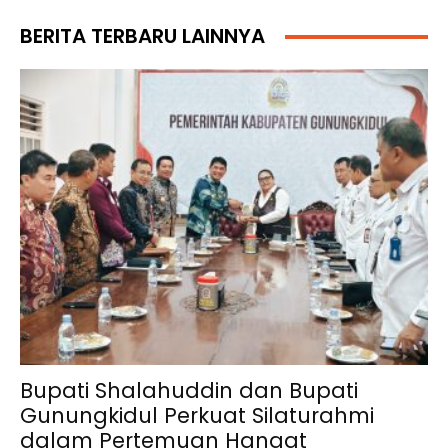
BERITA TERBARU LAINNYA
Bupati Shalahuddin dan Bupati
Gunungkidul Perkuat Silaturahmi
dalam Pertemuan Hangat