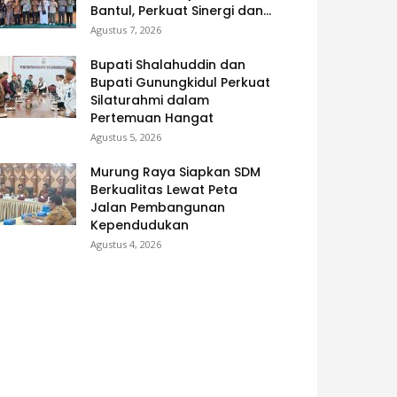
Bantul, Perkuat Sinergi dan...
Agustus 7, 2026
Bupati Shalahuddin dan
Bupati Gunungkidul Perkuat
Silaturahmi dalam
Pertemuan Hangat
Agustus 5, 2026
Murung Raya Siapkan SDM
Berkualitas Lewat Peta
Jalan Pembangunan
Kependudukan
Agustus 4, 2026