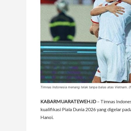
Timnas Indonesia menang telak tanpa balas atas Vietnam. (
KABARMUARATEWEH.ID
– Timnas Indones
kualifikasi Piala Dunia 2026 yang digelar pa
Hanoi.