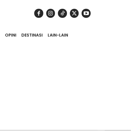
OPINI
DESTINASI
LAIN-LAIN