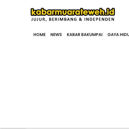
HOME
NEWS
KABAR BAKUMPAI
GAYA HID