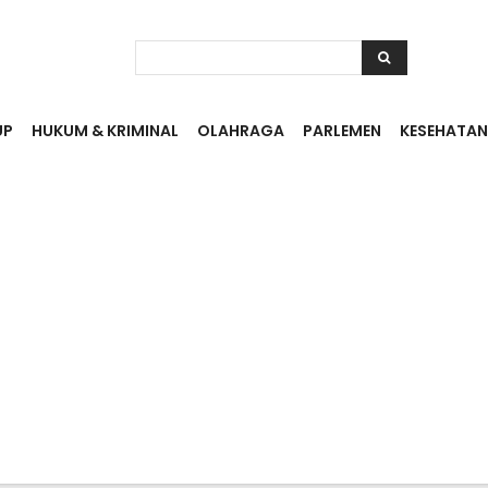
UP
HUKUM & KRIMINAL
OLAHRAGA
PARLEMEN
KESEHATAN