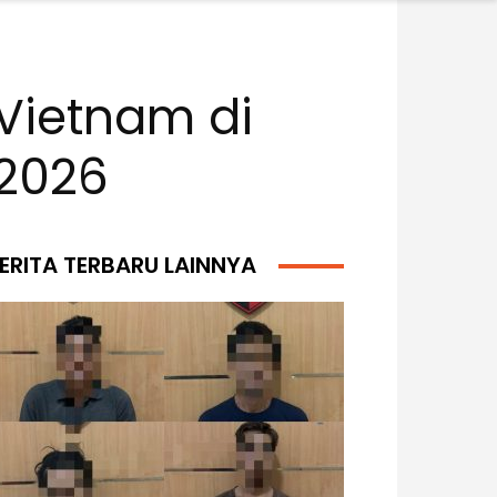
Vietnam di
 2026
ERITA TERBARU LAINNYA