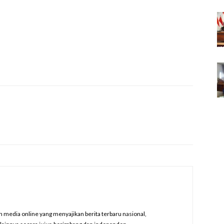
edia online yang menyajikan berita terbaru nasional,