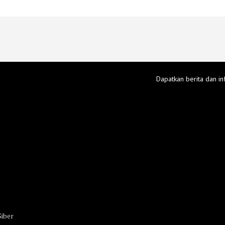
Dapatkan berita dan in
iber