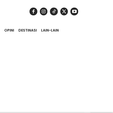
OPINI
DESTINASI
LAIN-LAIN