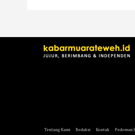
Tentang Kami
Redaksi
Kontak
Pedoman S