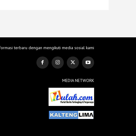
formasi terbaru dengan mengikuti media sosial kami
MEDIA NETWORK