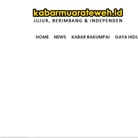
HOME
NEWS
KABAR BAKUMPAI
GAYA HID