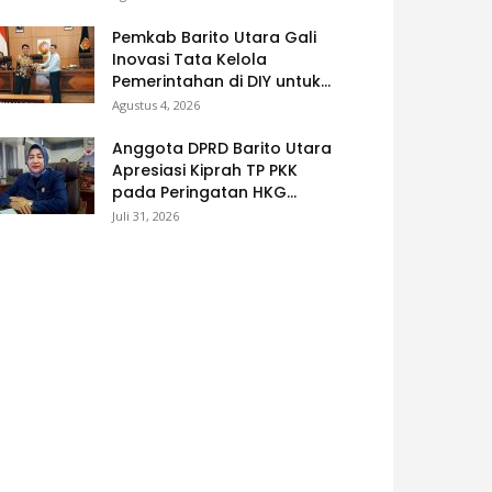
Pemkab Barito Utara Gali
Inovasi Tata Kelola
Pemerintahan di DIY untuk...
Agustus 4, 2026
Anggota DPRD Barito Utara
Apresiasi Kiprah TP PKK
pada Peringatan HKG...
Juli 31, 2026