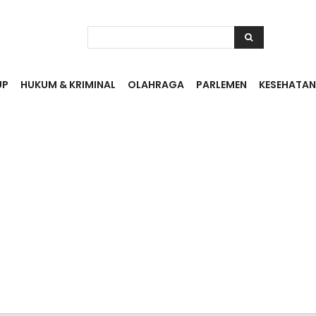
UP
HUKUM & KRIMINAL
OLAHRAGA
PARLEMEN
KESEHATAN