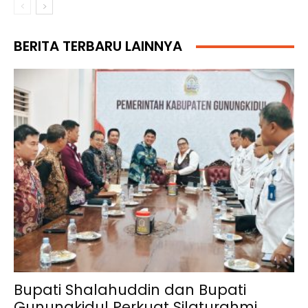
BERITA TERBARU LAINNYA
Bupati Shalahuddin dan Bupati
Gunungkidul Perkuat Silaturahmi