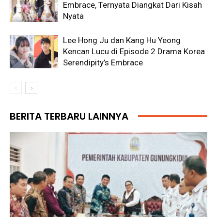
Embrace, Ternyata Diangkat Dari Kisah
Nyata
Lee Hong Ju dan Kang Hu Yeong
Kencan Lucu di Episode 2 Drama Korea
Serendipity’s Embrace
BERITA TERBARU LAINNYA