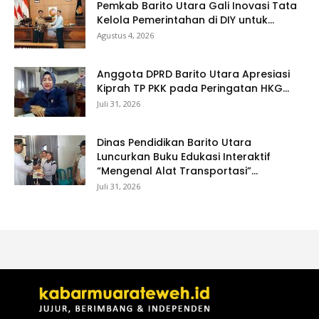
Pemkab Barito Utara Gali Inovasi Tata
Kelola Pemerintahan di DIY untuk...
Agustus 4, 2026
Anggota DPRD Barito Utara Apresiasi
Kiprah TP PKK pada Peringatan HKG...
Juli 31, 2026
Dinas Pendidikan Barito Utara
Luncurkan Buku Edukasi Interaktif
“Mengenal Alat Transportasi”...
Juli 31, 2026