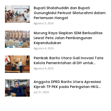
Bupati Shalahuddin dan Bupati
Gunungkidul Perkuat Silaturahmi dalam
Pertemuan Hangat
Agustus 5, 2026
Murung Raya Siapkan SDM Berkualitas
Lewat Peta Jalan Pembangunan
Kependudukan
Agustus 4, 2026
Pemkab Barito Utara Gali Inovasi Tata
Kelola Pemerintahan di DIY untuk...
Agustus 4, 2026
Anggota DPRD Barito Utara Apresiasi
Kiprah TP PKK pada Peringatan HKG...
Juli 31, 2026