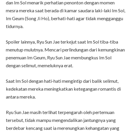
dan Im Sol menarik perhatian penonton dengan momen
mesra mereka saat berada di kamar saudara laki-laki Im Sol,
Im Geum (Song Ji Ho), berhati-hati agar tidak mengganggu
tidurnya.
Spoiler lainnya, Ryu Sun Jae terkejut saat Im Sol tiba-tiba
menutup mulutnya. Mencari perlindungan dari kemungkinan
penemuan Im Geum, Ryu Sun Jae membungkus Im Sol
dengan selimut, memeluknya erat.
Saat Im Sol dengan hati-hati mengintip dari balik selimut,
kedekatan mereka meningkatkan ketegangan romantis di
antara mereka.
Ryu Sun Jae masih terlihat terpengaruh oleh pertemuan
tersebut, tidak mampu mengendalikan jantungnya yang
berdebar kencang saat ia merenungkan kehangatan yang