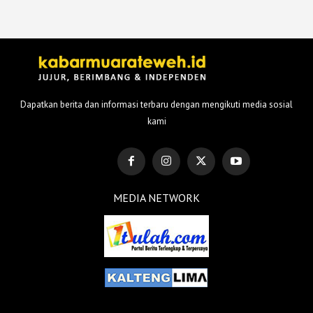
Dapatkan berita dan informasi terbaru dengan mengikuti media sosial
kami
MEDIA NETWORK