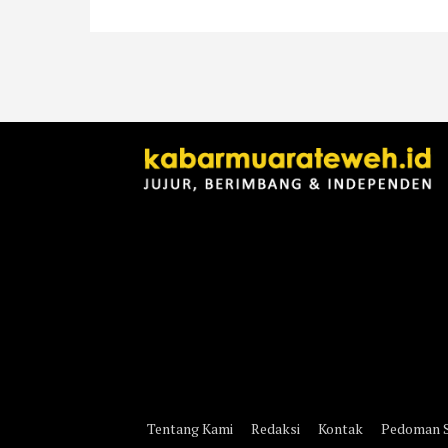
Tentang Kami
Redaksi
Kontak
Pedoman S