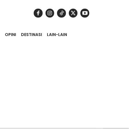
OPINI
DESTINASI
LAIN-LAIN