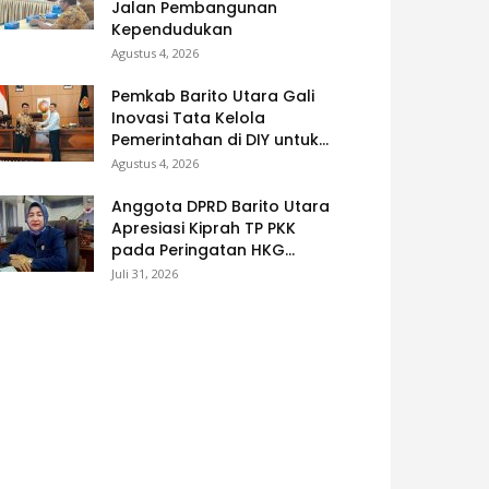
Jalan Pembangunan
Kependudukan
Agustus 4, 2026
Pemkab Barito Utara Gali
Inovasi Tata Kelola
Pemerintahan di DIY untuk...
Agustus 4, 2026
Anggota DPRD Barito Utara
Apresiasi Kiprah TP PKK
pada Peringatan HKG...
Juli 31, 2026