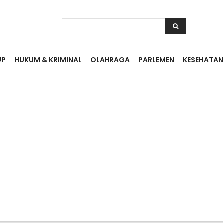
UP
HUKUM & KRIMINAL
OLAHRAGA
PARLEMEN
KESEHATAN