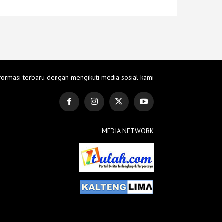
formasi terbaru dengan mengikuti media sosial kami
MEDIA NETWORK