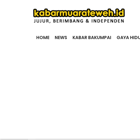
HOME
NEWS
KABAR BAKUMPAI
GAYA HID