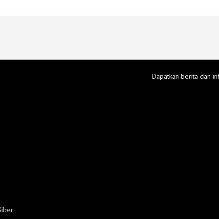
Dapatkan berita dan in
iber