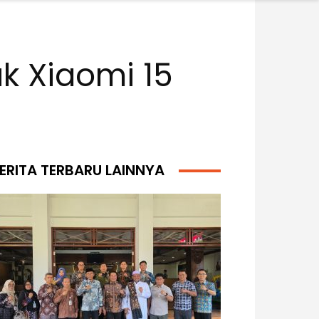
uk Xiaomi 15
ERITA TERBARU LAINNYA