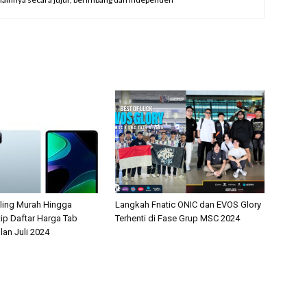
aling Murah Hingga
Langkah Fnatic ONIC dan EVOS Glory
tip Daftar Harga Tab
Terhenti di Fase Grup MSC 2024
lan Juli 2024