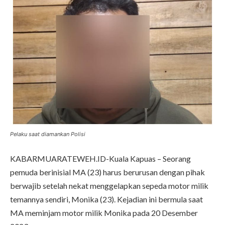
Pelaku saat diamankan Polisi
KABARMUARATEWEH.ID-Kuala Kapuas – Seorang
pemuda berinisial MA (23) harus berurusan dengan pihak
berwajib setelah nekat menggelapkan sepeda motor milik
temannya sendiri, Monika (23). Kejadian ini bermula saat
MA meminjam motor milik Monika pada 20 Desember