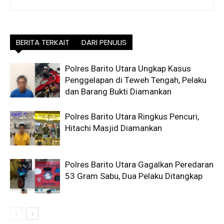
BERITA TERKAIT
DARI PENULIS
Polres Barito Utara Ungkap Kasus
Penggelapan di Teweh Tengah, Pelaku
dan Barang Bukti Diamankan
Polres Barito Utara Ringkus Pencuri,
Hitachi Masjid Diamankan
Polres Barito Utara Gagalkan Peredaran
53 Gram Sabu, Dua Pelaku Ditangkap