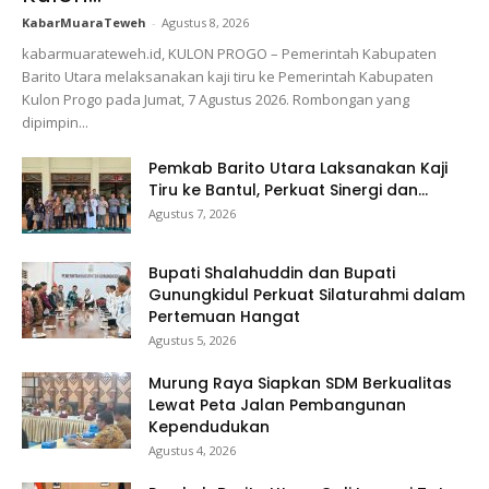
KabarMuaraTeweh
-
Agustus 8, 2026
kabarmuarateweh.id, KULON PROGO – Pemerintah Kabupaten
Barito Utara melaksanakan kaji tiru ke Pemerintah Kabupaten
Kulon Progo pada Jumat, 7 Agustus 2026. Rombongan yang
dipimpin...
Pemkab Barito Utara Laksanakan Kaji
Tiru ke Bantul, Perkuat Sinergi dan...
Agustus 7, 2026
Bupati Shalahuddin dan Bupati
Gunungkidul Perkuat Silaturahmi dalam
Pertemuan Hangat
Agustus 5, 2026
Murung Raya Siapkan SDM Berkualitas
Lewat Peta Jalan Pembangunan
Kependudukan
Agustus 4, 2026