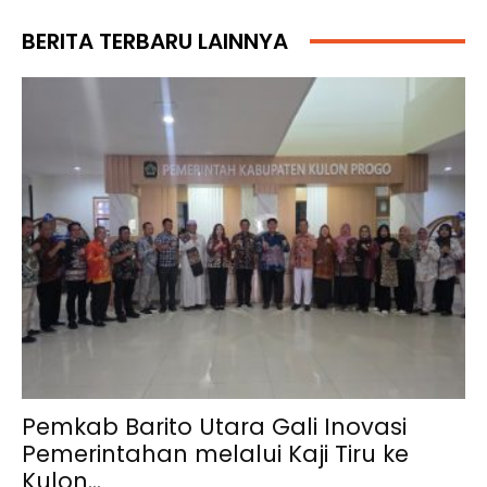
BERITA TERBARU LAINNYA
Pemkab Barito Utara Gali Inovasi
Pemerintahan melalui Kaji Tiru ke
Kulon...