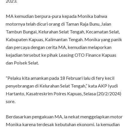
2023.
MA kemudian berpura-pura kepada Monika bahwa
motornya telah dicuri orang di Taman Raja Bunu, Jalan
Tambun Bungai, Kelurahan Selat Tengah, Kecamatan Selat,
Kabupaten Kapuas, Kalimantan Tengah. Monika yang panik
dan percaya dengan cerita MA, kemudian melaporkan
kejadian tersebut ke pihak Leasing OTO Finance Kapuas
dan Polsek Selat.
“Pelaku kita amankan pada 18 Februari lalu di fery kecil
penyebrangan di Kelurahan Selat Tengah,” kata AKP Iyudi
Hartanto, Kasatreskrim Polres Kapuas, Selasa (20/2/2024)
sore.
Berdasarkan pengakuan MA, ia nekat menggelapkan motor
Monika karena terdesak kebutuhan ekonomi. Ia kemudian