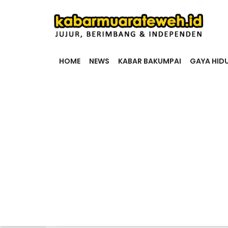
HOME
NEWS
KABAR BAKUMPAI
GAYA HID