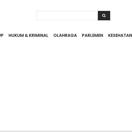
UP
HUKUM & KRIMINAL
OLAHRAGA
PARLEMEN
KESEHATAN