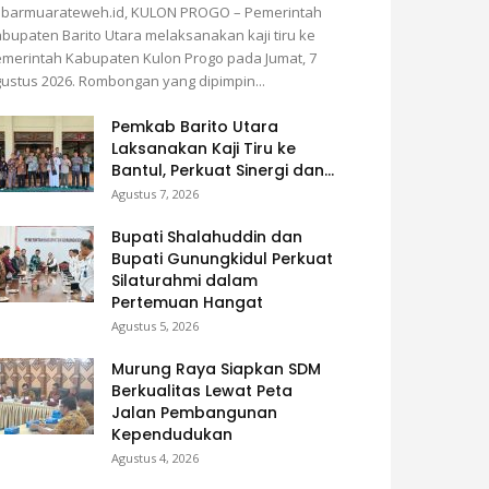
abarmuarateweh.id, KULON PROGO – Pemerintah
bupaten Barito Utara melaksanakan kaji tiru ke
merintah Kabupaten Kulon Progo pada Jumat, 7
ustus 2026. Rombongan yang dipimpin...
Pemkab Barito Utara
Laksanakan Kaji Tiru ke
Bantul, Perkuat Sinergi dan...
Agustus 7, 2026
Bupati Shalahuddin dan
Bupati Gunungkidul Perkuat
Silaturahmi dalam
Pertemuan Hangat
Agustus 5, 2026
Murung Raya Siapkan SDM
Berkualitas Lewat Peta
Jalan Pembangunan
Kependudukan
Agustus 4, 2026