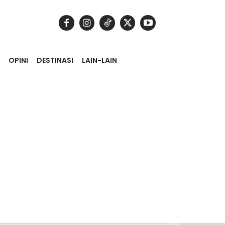
OPINI
DESTINASI
LAIN-LAIN