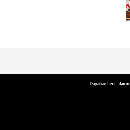
Dapatkan berita dan in