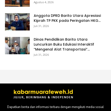
Agustus 4, 2026
Anggota DPRD Barito Utara Apresiasi
Kiprah TP PKK pada Peringatan HKG...
Juli 31, 2026
Dinas Pendidikan Barito Utara
Luncurkan Buku Edukasi Interaktif
“Mengenal Alat Transportasi”...
Juli 31, 2026
Dapatkan berita dan informasi terbaru dengan mengikuti media sosial