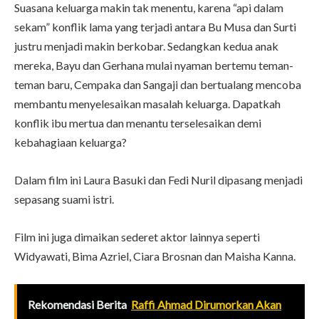
Suasana keluarga makin tak menentu, karena “api dalam
sekam” konflik lama yang terjadi antara Bu Musa dan Surti
justru menjadi makin berkobar. Sedangkan kedua anak
mereka, Bayu dan Gerhana mulai nyaman bertemu teman-
teman baru, Cempaka dan Sangaji dan bertualang mencoba
membantu menyelesaikan masalah keluarga. Dapatkah
konflik ibu mertua dan menantu terselesaikan demi
kebahagiaan keluarga?
Dalam film ini Laura Basuki dan Fedi Nuril dipasang menjadi
sepasang suami istri.
Film ini juga dimaikan sederet aktor lainnya seperti
Widyawati, Bima Azriel, Ciara Brosnan dan Maisha Kanna.
Rekomendasi Berita
Raffi Ahmad Dirumorkan Akan