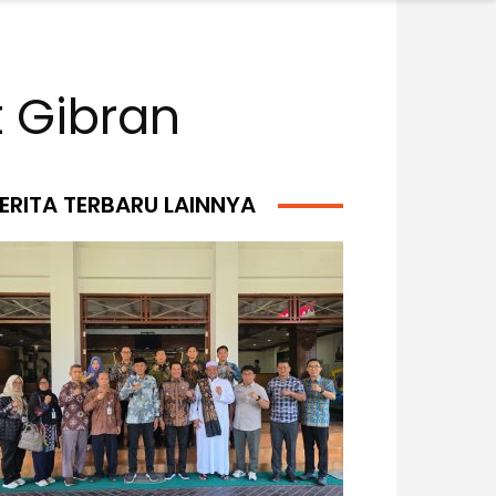
 Gibran
ERITA TERBARU LAINNYA