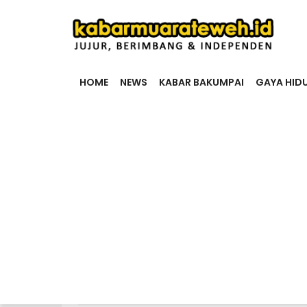
HOME
NEWS
KABAR BAKUMPAI
GAYA HID