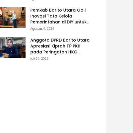
Pemkab Barito Utara Gali
Inovasi Tata Kelola
Pemerintahan di DIY untuk...
Agustus 4, 2026
Anggota DPRD Barito Utara
Apresiasi Kiprah TP PKK
pada Peringatan HKG...
Juli 31, 2026