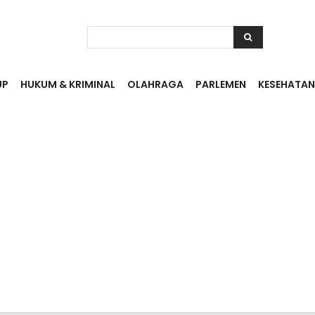
UP
HUKUM & KRIMINAL
OLAHRAGA
PARLEMEN
KESEHATAN