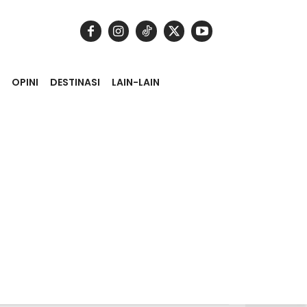
OPINI
DESTINASI
LAIN-LAIN