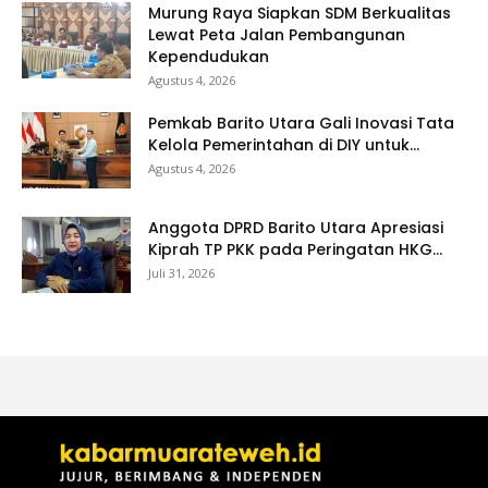
Murung Raya Siapkan SDM Berkualitas
Lewat Peta Jalan Pembangunan
Kependudukan
Agustus 4, 2026
Pemkab Barito Utara Gali Inovasi Tata
Kelola Pemerintahan di DIY untuk...
Agustus 4, 2026
Anggota DPRD Barito Utara Apresiasi
Kiprah TP PKK pada Peringatan HKG...
Juli 31, 2026