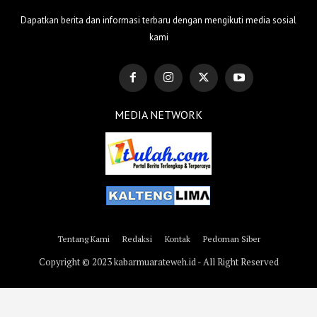
Dapatkan berita dan informasi terbaru dengan mengikuti media sosial
kami
MEDIA NETWORK
Tentang Kami
Redaksi
Kontak
Pedoman Siber
Copyright © 2023 kabarmuarateweh.id - All Right Reserved