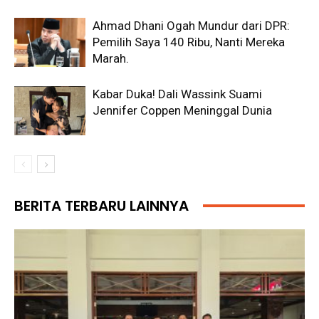
Ahmad Dhani Ogah Mundur dari DPR:
Pemilih Saya 140 Ribu, Nanti Mereka
Marah.
Kabar Duka! Dali Wassink Suami
Jennifer Coppen Meninggal Dunia
BERITA TERBARU LAINNYA