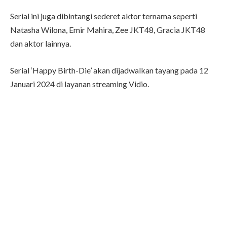
Serial ini juga dibintangi sederet aktor ternama seperti
Natasha Wilona, Emir Mahira, Zee JKT48, Gracia JKT48
dan aktor lainnya.
Serial ‘Happy Birth-Die’ akan dijadwalkan tayang pada 12
Januari 2024 di layanan streaming Vidio.