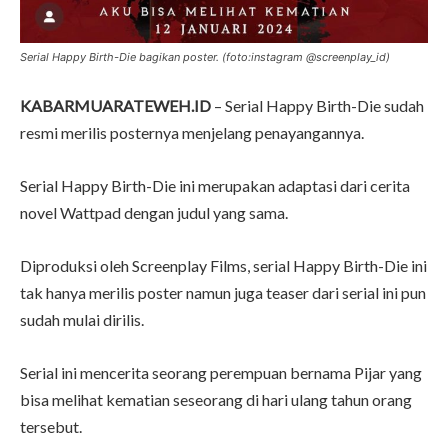
Serial Happy Birth-Die bagikan poster. (foto:instagram @screenplay_id)
KABARMUARATEWEH.ID
– Serial Happy Birth-Die sudah
resmi merilis posternya menjelang penayangannya.
Serial Happy Birth-Die ini merupakan adaptasi dari cerita
novel Wattpad dengan judul yang sama.
Diproduksi oleh Screenplay Films, serial Happy Birth-Die ini
tak hanya merilis poster namun juga teaser dari serial ini pun
sudah mulai dirilis.
Serial ini mencerita seorang perempuan bernama Pijar yang
bisa melihat kematian seseorang di hari ulang tahun orang
tersebut.