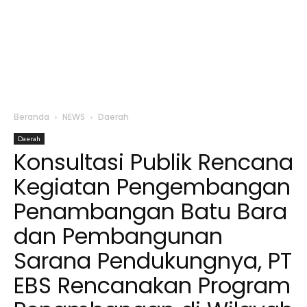
Beranda
NEWS
Daerah
Daerah
Konsultasi Publik Rencana
Kegiatan Pengembangan
Penambangan Batu Bara
dan Pembangunan
Sarana Pendukungnya, PT
EBS Rencanakan Program