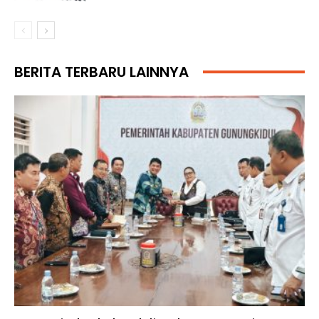
BERITA TERBARU LAINNYA