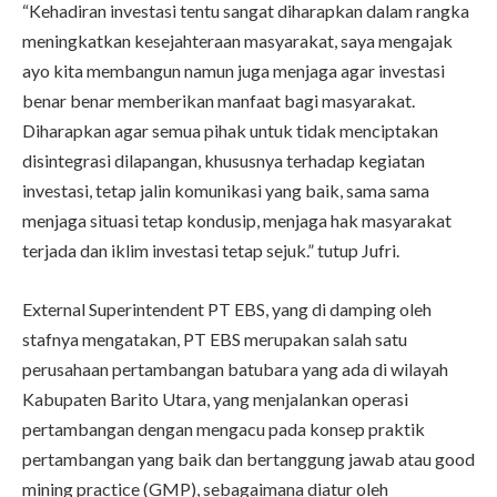
“Kehadiran investasi tentu sangat diharapkan dalam rangka
meningkatkan kesejahteraan masyarakat, saya mengajak
ayo kita membangun namun juga menjaga agar investasi
benar benar memberikan manfaat bagi masyarakat.
Diharapkan agar semua pihak untuk tidak menciptakan
disintegrasi dilapangan, khususnya terhadap kegiatan
investasi, tetap jalin komunikasi yang baik, sama sama
menjaga situasi tetap kondusip, menjaga hak masyarakat
terjada dan iklim investasi tetap sejuk.” tutup Jufri.
External Superintendent PT EBS, yang di damping oleh
stafnya mengatakan, PT EBS merupakan salah satu
perusahaan pertambangan batubara yang ada di wilayah
Kabupaten Barito Utara, yang menjalankan operasi
pertambangan dengan mengacu pada konsep praktik
pertambangan yang baik dan bertanggung jawab atau good
mining practice (GMP), sebagaimana diatur oleh