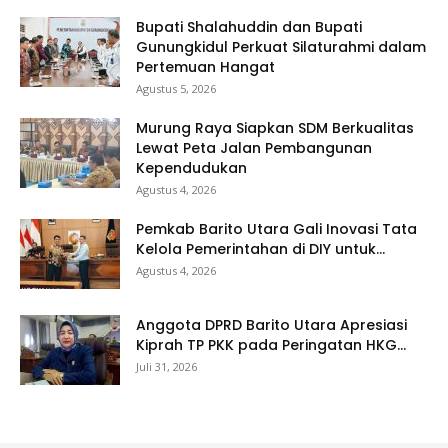
Bupati Shalahuddin dan Bupati
Gunungkidul Perkuat Silaturahmi dalam
Pertemuan Hangat
Agustus 5, 2026
Murung Raya Siapkan SDM Berkualitas
Lewat Peta Jalan Pembangunan
Kependudukan
Agustus 4, 2026
Pemkab Barito Utara Gali Inovasi Tata
Kelola Pemerintahan di DIY untuk...
Agustus 4, 2026
Anggota DPRD Barito Utara Apresiasi
Kiprah TP PKK pada Peringatan HKG...
Juli 31, 2026