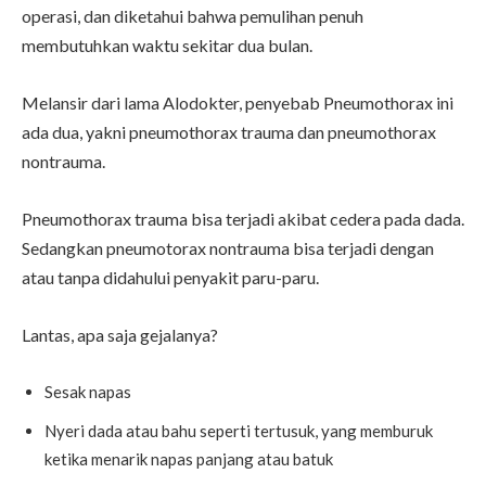
operasi, dan diketahui bahwa pemulihan penuh
membutuhkan waktu sekitar dua bulan.
Melansir dari lama Alodokter, penyebab Pneumothorax ini
ada dua, yakni pneumothorax trauma dan pneumothorax
nontrauma.
Pneumothorax trauma bisa terjadi akibat cedera pada dada.
Sedangkan pneumotorax nontrauma bisa terjadi dengan
atau tanpa didahului penyakit paru-paru.
Lantas, apa saja gejalanya?
Sesak napas
Nyeri dada atau bahu seperti tertusuk, yang memburuk
ketika menarik napas panjang atau batuk