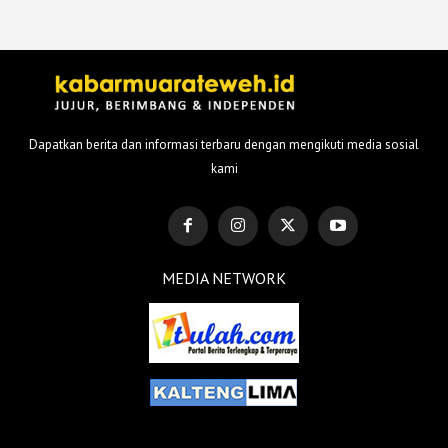
Dapatkan berita dan informasi terbaru dengan mengikuti media sosial
kami
MEDIA NETWORK