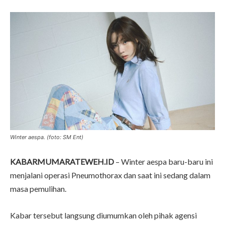
Winter aespa. (foto: SM Ent)
KABARMUMARATEWEH.ID
– Winter aespa baru-baru ini
menjalani operasi Pneumothorax dan saat ini sedang dalam
masa pemulihan.
Kabar tersebut langsung diumumkan oleh pihak agensi