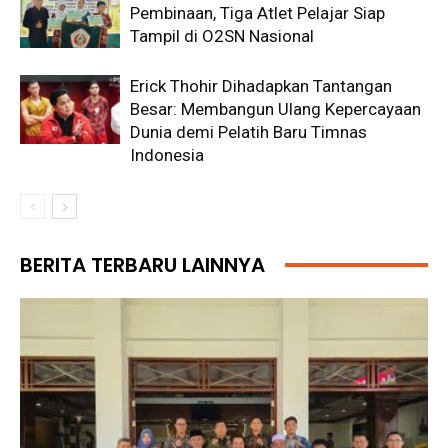
Pembinaan, Tiga Atlet Pelajar Siap
Tampil di O2SN Nasional
Erick Thohir Dihadapkan Tantangan
Besar: Membangun Ulang Kepercayaan
Dunia demi Pelatih Baru Timnas
Indonesia
BERITA TERBARU LAINNYA