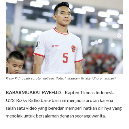
Rizky Ridho jadi sorotan netizen. (foto: Instagram @rizkyridhoramadhani)
KABARMUARATEWEH.ID
– Kapten Timnas Indonesia
U23, Rizky Ridho baru-baru ini menjadi sorotan karena
salah satu video yang beredar memperlihatkan dirinya yang
menolak untuk bersalaman dengan seorang wanita.