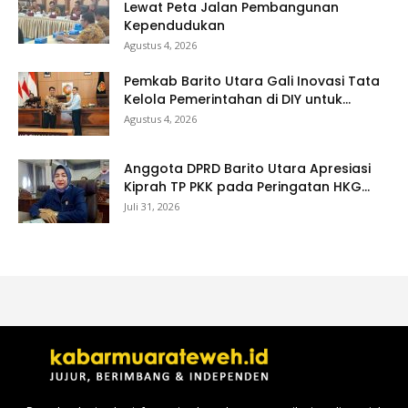
Lewat Peta Jalan Pembangunan
Kependudukan
Agustus 4, 2026
Pemkab Barito Utara Gali Inovasi Tata
Kelola Pemerintahan di DIY untuk...
Agustus 4, 2026
Anggota DPRD Barito Utara Apresiasi
Kiprah TP PKK pada Peringatan HKG...
Juli 31, 2026