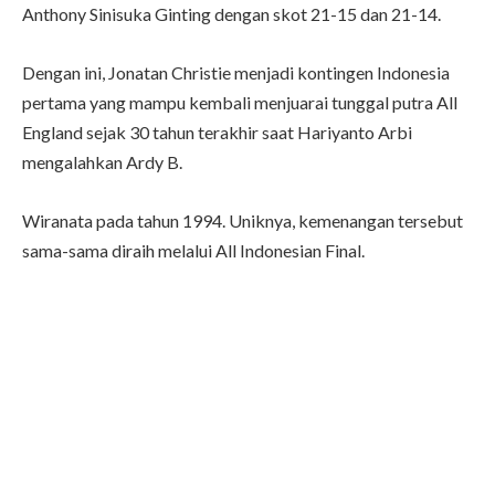
Anthony Sinisuka Ginting dengan skot 21-15 dan 21-14.
Dengan ini, Jonatan Christie menjadi kontingen Indonesia
pertama yang mampu kembali menjuarai tunggal putra All
England sejak 30 tahun terakhir saat Hariyanto Arbi
mengalahkan Ardy B.
Wiranata pada tahun 1994. Uniknya, kemenangan tersebut
sama-sama diraih melalui All Indonesian Final.