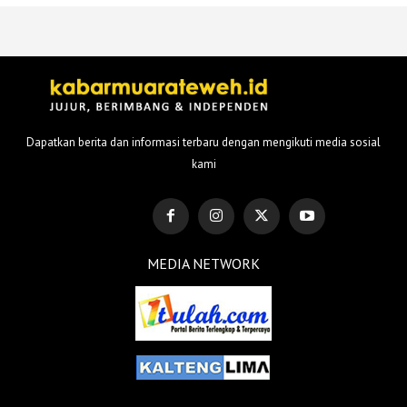
Dapatkan berita dan informasi terbaru dengan mengikuti media sosial
kami
MEDIA NETWORK