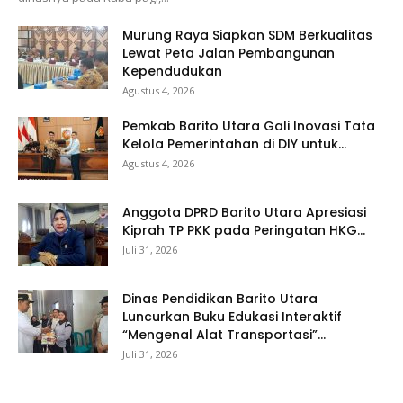
Murung Raya Siapkan SDM Berkualitas
Lewat Peta Jalan Pembangunan
Kependudukan
Agustus 4, 2026
Pemkab Barito Utara Gali Inovasi Tata
Kelola Pemerintahan di DIY untuk...
Agustus 4, 2026
Anggota DPRD Barito Utara Apresiasi
Kiprah TP PKK pada Peringatan HKG...
Juli 31, 2026
Dinas Pendidikan Barito Utara
Luncurkan Buku Edukasi Interaktif
“Mengenal Alat Transportasi”...
Juli 31, 2026