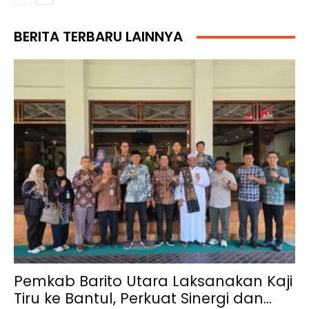
BERITA TERBARU LAINNYA
Pemkab Barito Utara Laksanakan Kaji
Tiru ke Bantul, Perkuat Sinergi dan...