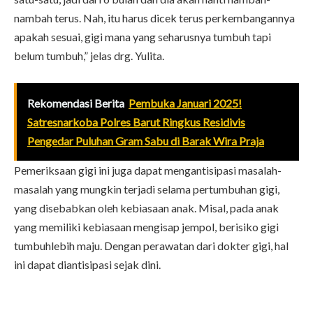
nambah terus. Nah, itu harus dicek terus perkembangannya
apakah sesuai, gigi mana yang seharusnya tumbuh tapi
belum tumbuh,” jelas drg. Yulita.
Rekomendasi Berita
Pembuka Januari 2025!
Satresnarkoba Polres Barut Ringkus Residivis
Pengedar Puluhan Gram Sabu di Barak Wira Praja
Pemeriksaan gigi ini juga dapat mengantisipasi masalah-
masalah yang mungkin terjadi selama pertumbuhan gigi,
yang disebabkan oleh kebiasaan anak. Misal, pada anak
yang memiliki kebiasaan mengisap jempol, berisiko gigi
tumbuhlebih maju. Dengan perawatan dari dokter gigi, hal
ini dapat diantisipasi sejak dini.