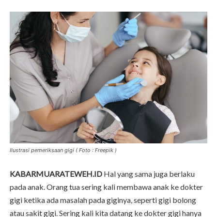
Ilustrasi pemeriksaan gigi ( Foto : Freepik )
KABARMUARATEWEH.ID
Hal yang sama juga berlaku
pada anak. Orang tua sering kali membawa anak ke dokter
gigi ketika ada masalah pada giginya, seperti gigi bolong
atau sakit gigi. Sering kali kita datang ke dokter gigi hanya