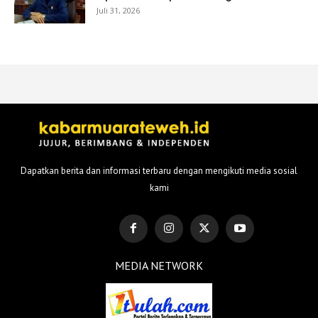
Juli 31, 2026
Dapatkan berita dan informasi terbaru dengan mengikuti media sosial
kami
MEDIA NETWORK