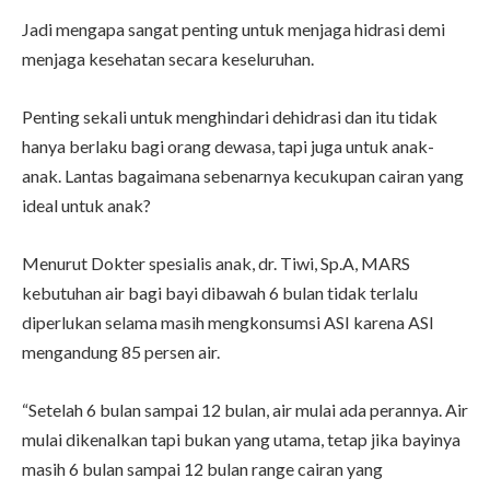
Jadi mengapa sangat penting untuk menjaga hidrasi demi
menjaga kesehatan secara keseluruhan.
Penting sekali untuk menghindari dehidrasi dan itu tidak
hanya berlaku bagi orang dewasa, tapi juga untuk anak-
anak. Lantas bagaimana sebenarnya kecukupan cairan yang
ideal untuk anak?
Menurut Dokter spesialis anak, dr. Tiwi, Sp.A, MARS
kebutuhan air bagi bayi dibawah 6 bulan tidak terlalu
diperlukan selama masih mengkonsumsi ASI karena ASI
mengandung 85 persen air.
“Setelah 6 bulan sampai 12 bulan, air mulai ada perannya. Air
mulai dikenalkan tapi bukan yang utama, tetap jika bayinya
masih 6 bulan sampai 12 bulan range cairan yang