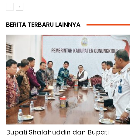
BERITA TERBARU LAINNYA
Bupati Shalahuddin dan Bupati