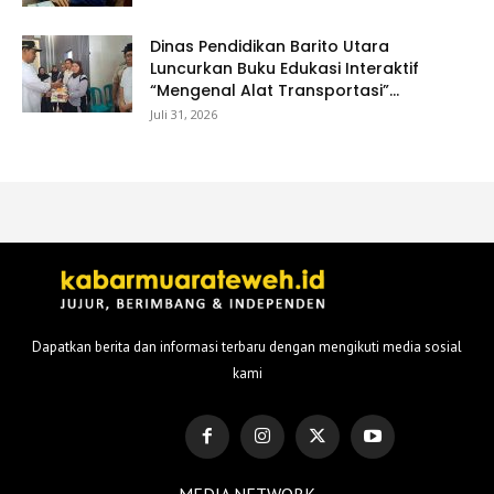
Dinas Pendidikan Barito Utara
Luncurkan Buku Edukasi Interaktif
“Mengenal Alat Transportasi”...
Juli 31, 2026
Dapatkan berita dan informasi terbaru dengan mengikuti media sosial
kami
MEDIA NETWORK