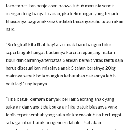
Ia memberikan penjelasan bahwa tubuh manusia sendiri
mengandung banyak cairan, jika kekurangan yang terjadi
khususnya bagi anak-anak adalah biasanya suhu tubuh akan
naik.
“Seringkali kita lihat bayi atau anak baru bangun tidur
seperti agak hangat badannya karena sepanjang malam
tidur dan cairannya terbatas. Setelah beraktivitas tentu saja
harus disesuaikan, misalnya anak 5 tahun beratnya 20kg
mainnya sepak bola mungkin kebutuhan cairannya lebih
naik lagi,” ungkapnya.
“Jika batuk, demam banyak beri air. Seorang anak yang
suka air dan yang tidak suka air jika batuk biasanya yang
lebih cepet sembuh yang suka air karena air bisa berfungsi
sebagai obat batuk pengencer dahak. Usahakan