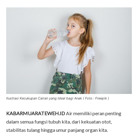
Ilustrasi Kecukupan Cairan yang Ideal bagi Anak ( Foto : Freepik )
KABARMUARATEWEH.ID
Air memiliki peran penting
dalam semua fungsi tubuh kita, dari kekuatan otot,
stabilitas tulang hingga umur panjang organ kita.