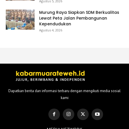
Agustus 5, 2026
Murung Raya Siapkan SDM Berkualitas
Lewat Peta Jalan Pembangunan
Kependudukan
Agustus 4, 2026
Dapatkan berita dan informasi terbaru dengan mengikuti media sosial
kami