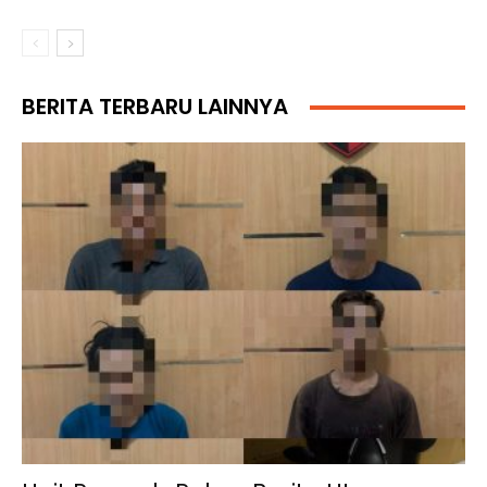
BERITA TERBARU LAINNYA