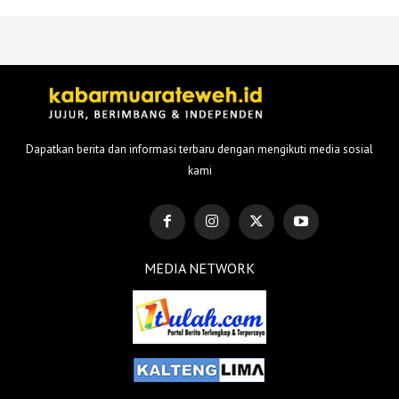
Dapatkan berita dan informasi terbaru dengan mengikuti media sosial
kami
MEDIA NETWORK