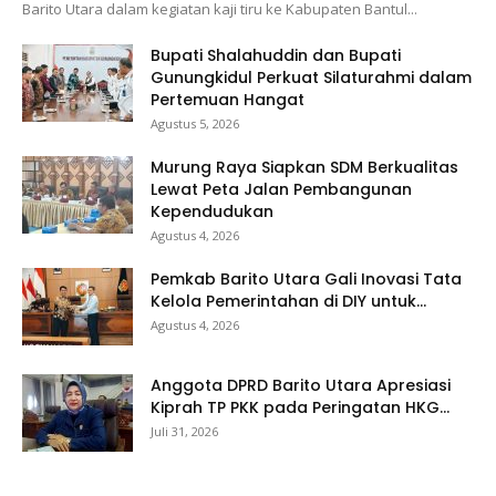
Barito Utara dalam kegiatan kaji tiru ke Kabupaten Bantul...
Bupati Shalahuddin dan Bupati
Gunungkidul Perkuat Silaturahmi dalam
Pertemuan Hangat
Agustus 5, 2026
Murung Raya Siapkan SDM Berkualitas
Lewat Peta Jalan Pembangunan
Kependudukan
Agustus 4, 2026
Pemkab Barito Utara Gali Inovasi Tata
Kelola Pemerintahan di DIY untuk...
Agustus 4, 2026
Anggota DPRD Barito Utara Apresiasi
Kiprah TP PKK pada Peringatan HKG...
Juli 31, 2026