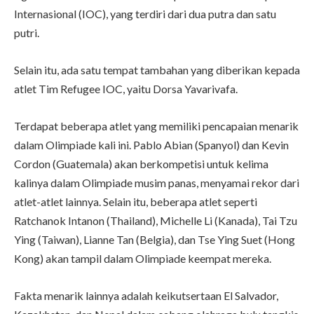
Internasional (IOC), yang terdiri dari dua putra dan satu
putri.
Selain itu, ada satu tempat tambahan yang diberikan kepada
atlet Tim Refugee IOC, yaitu Dorsa Yavarivafa.
Terdapat beberapa atlet yang memiliki pencapaian menarik
dalam Olimpiade kali ini. Pablo Abian (Spanyol) dan Kevin
Cordon (Guatemala) akan berkompetisi untuk kelima
kalinya dalam Olimpiade musim panas, menyamai rekor dari
atlet-atlet lainnya. Selain itu, beberapa atlet seperti
Ratchanok Intanon (Thailand), Michelle Li (Kanada), Tai Tzu
Ying (Taiwan), Lianne Tan (Belgia), dan Tse Ying Suet (Hong
Kong) akan tampil dalam Olimpiade keempat mereka.
Fakta menarik lainnya adalah keikutsertaan El Salvador,