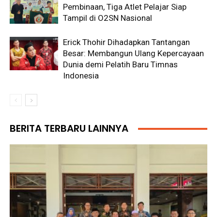
Pembinaan, Tiga Atlet Pelajar Siap
Tampil di O2SN Nasional
Erick Thohir Dihadapkan Tantangan
Besar: Membangun Ulang Kepercayaan
Dunia demi Pelatih Baru Timnas
Indonesia
BERITA TERBARU LAINNYA