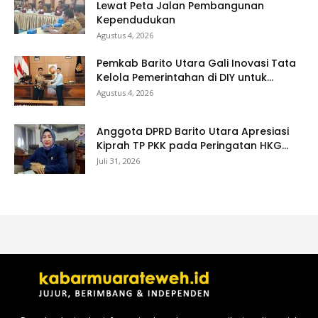
Lewat Peta Jalan Pembangunan
Kependudukan
Agustus 4, 2026
Pemkab Barito Utara Gali Inovasi Tata
Kelola Pemerintahan di DIY untuk...
Agustus 4, 2026
Anggota DPRD Barito Utara Apresiasi
Kiprah TP PKK pada Peringatan HKG...
Juli 31, 2026