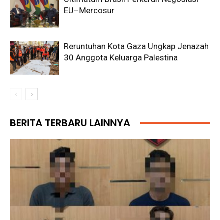
EU–Mercosur
Reruntuhan Kota Gaza Ungkap Jenazah
30 Anggota Keluarga Palestina
BERITA TERBARU LAINNYA