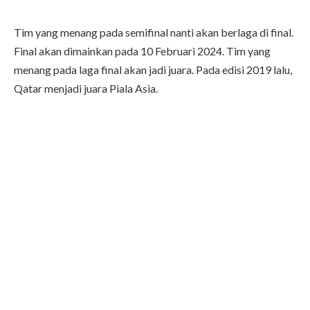
Tim yang menang pada semifinal nanti akan berlaga di final.
Final akan dimainkan pada 10 Februari 2024. Tim yang
menang pada laga final akan jadi juara. Pada edisi 2019 lalu,
Qatar menjadi juara Piala Asia.