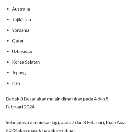
Australia
Tajikistan
Yordania
Qatar
Uzbekistan
Korea Selatan
Jepang
Iran
Babak 8 Besar akan mulain dimainkan pada 4 dan 5
Februari 2024.
Selanjutnya dimainkan lagi, pada 7 dan 8 Februari, Piala Asia
2023 akan masuk babak semifinal.