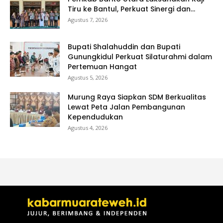
Tiru ke Bantul, Perkuat Sinergi dan...
Agustus 7, 2026
Bupati Shalahuddin dan Bupati
Gunungkidul Perkuat Silaturahmi dalam
Pertemuan Hangat
Agustus 5, 2026
Murung Raya Siapkan SDM Berkualitas
Lewat Peta Jalan Pembangunan
Kependudukan
Agustus 4, 2026