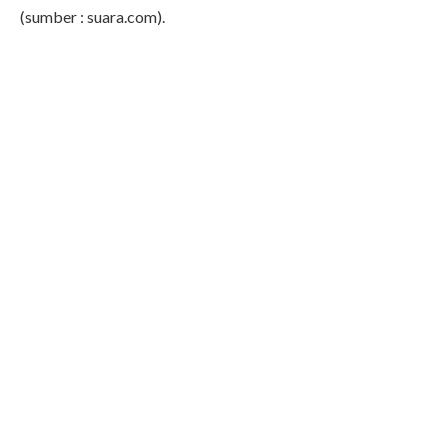
(sumber : suara.com).