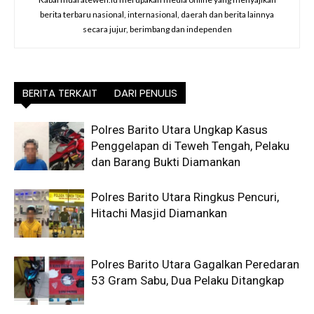
berita terbaru nasional, internasional, daerah dan berita lainnya
secara jujur, berimbang dan independen
BERITA TERKAIT
DARI PENULIS
Polres Barito Utara Ungkap Kasus
Penggelapan di Teweh Tengah, Pelaku
dan Barang Bukti Diamankan
Polres Barito Utara Ringkus Pencuri,
Hitachi Masjid Diamankan
Polres Barito Utara Gagalkan Peredaran
53 Gram Sabu, Dua Pelaku Ditangkap