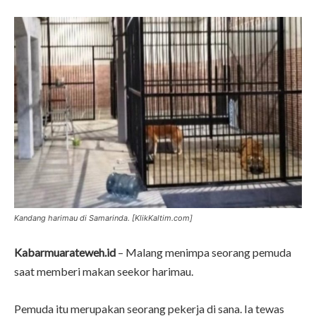
Kandang harimau di Samarinda. [KlikKaltim.com]
Kabarmuarateweh.id
– Malang menimpa seorang pemuda
saat memberi makan seekor harimau.
Pemuda itu merupakan seorang pekerja di sana. Ia tewas