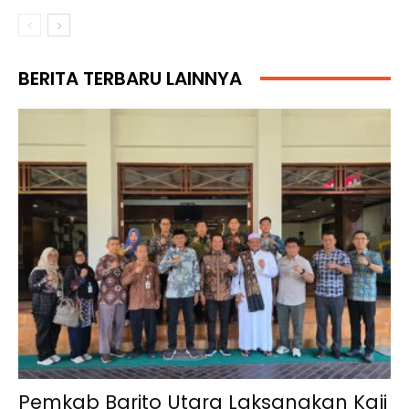
BERITA TERBARU LAINNYA
Pemkab Barito Utara Laksanakan Kaji