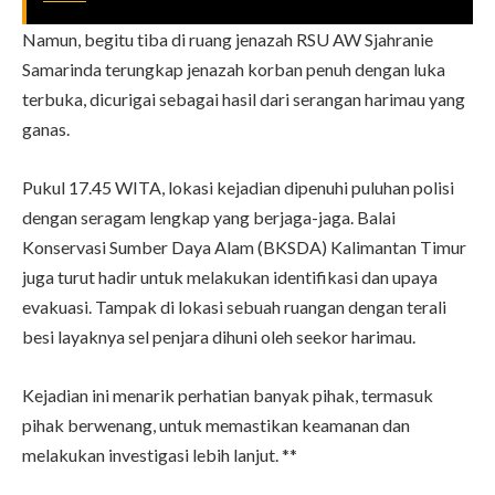
Namun, begitu tiba di ruang jenazah RSU AW Sjahranie
Samarinda terungkap jenazah korban penuh dengan luka
terbuka, dicurigai sebagai hasil dari serangan harimau yang
ganas.
Pukul 17.45 WITA, lokasi kejadian dipenuhi puluhan polisi
dengan seragam lengkap yang berjaga-jaga. Balai
Konservasi Sumber Daya Alam (BKSDA) Kalimantan Timur
juga turut hadir untuk melakukan identifikasi dan upaya
evakuasi. Tampak di lokasi sebuah ruangan dengan terali
besi layaknya sel penjara dihuni oleh seekor harimau.
Kejadian ini menarik perhatian banyak pihak, termasuk
pihak berwenang, untuk memastikan keamanan dan
melakukan investigasi lebih lanjut. **