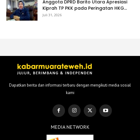
Anggota DPRD Barito Utara Apresiasi
Kiprah TP PKK pada Peringatan HKG...
Juli 31, 2026
Dapatkan berita dan informasi terbaru dengan mengikuti media sosial
kami
MEDIA NETWORK