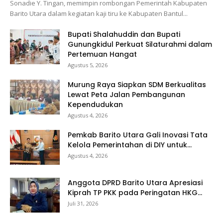
Sonadie Y. Tingan, memimpin rombongan Pemerintah Kabupaten
Barito Utara dalam kegiatan kaji tiru ke Kabupaten Bantul...
Bupati Shalahuddin dan Bupati
Gunungkidul Perkuat Silaturahmi dalam
Pertemuan Hangat
Agustus 5, 2026
Murung Raya Siapkan SDM Berkualitas
Lewat Peta Jalan Pembangunan
Kependudukan
Agustus 4, 2026
Pemkab Barito Utara Gali Inovasi Tata
Kelola Pemerintahan di DIY untuk...
Agustus 4, 2026
Anggota DPRD Barito Utara Apresiasi
Kiprah TP PKK pada Peringatan HKG...
Juli 31, 2026