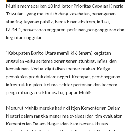
Muhlis memaparkan 10 Indikator Prioritas Capaian Kinerja
Triwulan I yang meliputi bidang kesehatan, penanganan
stunting, layanan publik, kemiskinan ekstrem, inflasi,
BUMD, penyerapan anggaran, perizinan, pengangguran dan
kegiatan unggulan.
“Kabupaten Barito Utara memiliki 6 (enam) kegiatan
unggulan yaitu pertama penanganan stunting, inflasi dan
kemiskinan. Kedua, digitalisasi pemerintahan. Ketiga,
pemakaian produk dalam negeri. Keempat, pembangunan
infrastruktur jalan. Kelima, sektor pertanian dan keenam
pengembangan sektor usaha,” papar Muhlis.
Menurut Muhlis mereka hadir di Itjen Kementerian Dalam
Negeri dalam rangka menerima evaluasi dari tim evaluator
Kementerian Dalam Negeri dan kami secara khusus