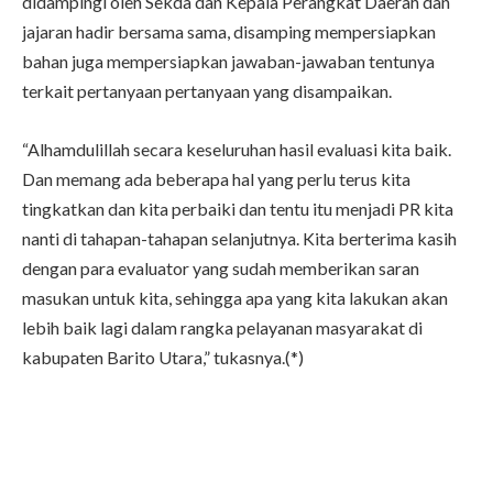
didampingi oleh Sekda dan Kepala Perangkat Daerah dan
jajaran hadir bersama sama, disamping mempersiapkan
bahan juga mempersiapkan jawaban-jawaban tentunya
terkait pertanyaan pertanyaan yang disampaikan.
“Alhamdulillah secara keseluruhan hasil evaluasi kita baik.
Dan memang ada beberapa hal yang perlu terus kita
tingkatkan dan kita perbaiki dan tentu itu menjadi PR kita
nanti di tahapan-tahapan selanjutnya. Kita berterima kasih
dengan para evaluator yang sudah memberikan saran
masukan untuk kita, sehingga apa yang kita lakukan akan
lebih baik lagi dalam rangka pelayanan masyarakat di
kabupaten Barito Utara,” tukasnya.(*)