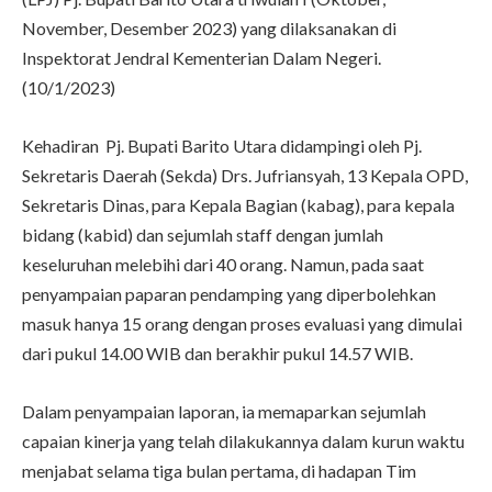
November, Desember 2023) yang dilaksanakan di
Inspektorat Jendral Kementerian Dalam Negeri.
(10/1/2023)
Kehadiran Pj. Bupati Barito Utara didampingi oleh Pj.
Sekretaris Daerah (Sekda) Drs. Jufriansyah, 13 Kepala OPD,
Sekretaris Dinas, para Kepala Bagian (kabag), para kepala
bidang (kabid) dan sejumlah staff dengan jumlah
keseluruhan melebihi dari 40 orang. Namun, pada saat
penyampaian paparan pendamping yang diperbolehkan
masuk hanya 15 orang dengan proses evaluasi yang dimulai
dari pukul 14.00 WIB dan berakhir pukul 14.57 WIB.
Dalam penyampaian laporan, ia memaparkan sejumlah
capaian kinerja yang telah dilakukannya dalam kurun waktu
menjabat selama tiga bulan pertama, di hadapan Tim