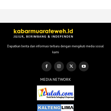
Dapatkan berita dan informasi terbaru dengan mengikuti media sosial
kami
MEDIA NETWORK