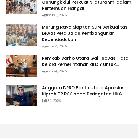
Gunungkidul Perkuat Silaturahmi dalam
Pertemuan Hangat
Agustus 5, 2026
Murung Raya Siapkan SDM Berkualitas
Lewat Peta Jalan Pembangunan
Kependudukan
Agustus 4, 2026
Pemkab Barito Utara Gali Inovasi Tata
Kelola Pemerintahan di DIY untuk...
Agustus 4, 2026
Anggota DPRD Barito Utara Apresiasi
Kiprah TP PKK pada Peringatan HKG...
Juli 31, 2026