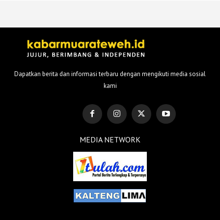
Dapatkan berita dan informasi terbaru dengan mengikuti media sosial
kami
MEDIA NETWORK