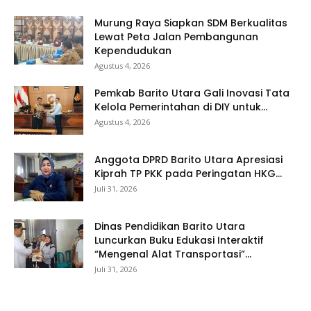
Murung Raya Siapkan SDM Berkualitas
Lewat Peta Jalan Pembangunan
Kependudukan
Agustus 4, 2026
Pemkab Barito Utara Gali Inovasi Tata
Kelola Pemerintahan di DIY untuk...
Agustus 4, 2026
Anggota DPRD Barito Utara Apresiasi
Kiprah TP PKK pada Peringatan HKG...
Juli 31, 2026
Dinas Pendidikan Barito Utara
Luncurkan Buku Edukasi Interaktif
“Mengenal Alat Transportasi”...
Juli 31, 2026