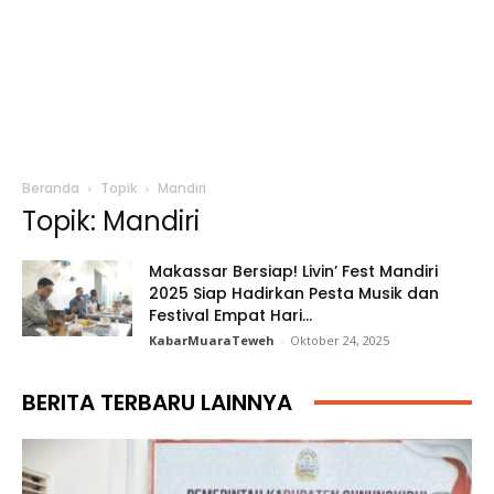
Beranda
Topik
Mandiri
Topik: Mandiri
Makassar Bersiap! Livin’ Fest Mandiri
2025 Siap Hadirkan Pesta Musik dan
Festival Empat Hari...
KabarMuaraTeweh
-
Oktober 24, 2025
BERITA TERBARU LAINNYA