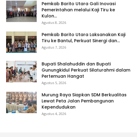
Pemkab Barito Utara Gali Inovasi
Pemerintahan melalui Kaji Tiru ke
Kulon...
Agustus 8, 2026
Pemkab Barito Utara Laksanakan Kaji
Tiru ke Bantul, Perkuat Sinergi dan...
Agustus 7, 2026
Bupati Shalahuddin dan Bupati
Gunungkidul Perkuat Silaturahmi dalam
Pertemuan Hangat
Agustus 5, 2026
Murung Raya Siapkan SDM Berkualitas
Lewat Peta Jalan Pembangunan
Kependudukan
Agustus 4, 2026