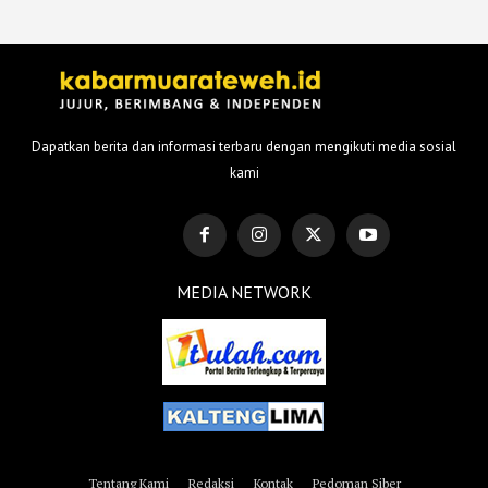
Dapatkan berita dan informasi terbaru dengan mengikuti media sosial
kami
MEDIA NETWORK
Tentang Kami
Redaksi
Kontak
Pedoman Siber