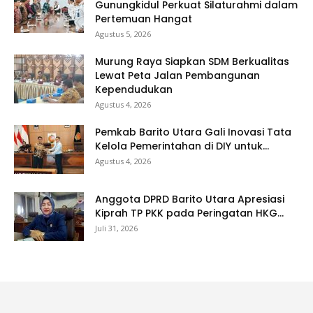
Gunungkidul Perkuat Silaturahmi dalam
Pertemuan Hangat
Agustus 5, 2026
Murung Raya Siapkan SDM Berkualitas
Lewat Peta Jalan Pembangunan
Kependudukan
Agustus 4, 2026
Pemkab Barito Utara Gali Inovasi Tata
Kelola Pemerintahan di DIY untuk...
Agustus 4, 2026
Anggota DPRD Barito Utara Apresiasi
Kiprah TP PKK pada Peringatan HKG...
Juli 31, 2026