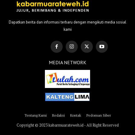
Dapatkan berita dan informasi terbaru dengan mengikuti media sosial
kami
MEDIA NETWORK
Tentang Kami
Redaksi
Kontak
Pedoman Siber
Copyright © 2023 kabarmuarateweh.id - All Right Reserved