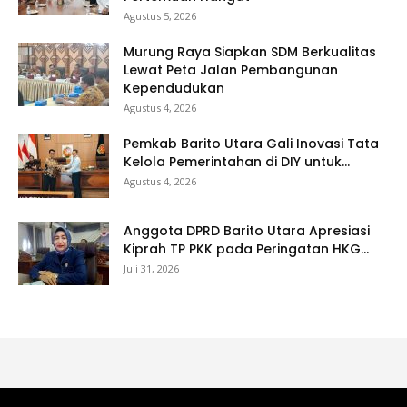
Agustus 5, 2026
Murung Raya Siapkan SDM Berkualitas
Lewat Peta Jalan Pembangunan
Kependudukan
Agustus 4, 2026
Pemkab Barito Utara Gali Inovasi Tata
Kelola Pemerintahan di DIY untuk...
Agustus 4, 2026
Anggota DPRD Barito Utara Apresiasi
Kiprah TP PKK pada Peringatan HKG...
Juli 31, 2026