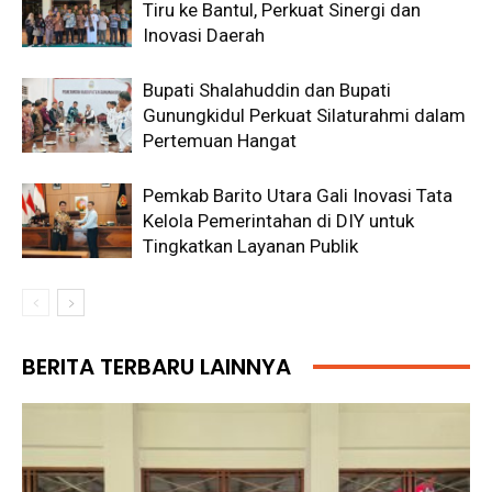
Tiru ke Bantul, Perkuat Sinergi dan
Inovasi Daerah
Bupati Shalahuddin dan Bupati
Gunungkidul Perkuat Silaturahmi dalam
Pertemuan Hangat
Pemkab Barito Utara Gali Inovasi Tata
Kelola Pemerintahan di DIY untuk
Tingkatkan Layanan Publik
BERITA TERBARU LAINNYA