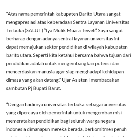
“Atas nama pemerintah kabupaten Barito Utara sangat
mengapresiasi atas keberadaan Sentra Layanan Universitas
Terbuka (SALUT) ‘’Iya Mulik Muara Teweh”. Saya sangat
berharap dengan adanya sentral layanan universitas ini
dapat memajukan sektor pendidikan di wilayah kabupaten
barito utara. Seperti kita ketahui bersama bahwa tujuan dari
pendidikan adalah untuk mengembangkan potensi dan
mencerdaskan manusia agar siap menghadapi kehidupan
dimasa yang akan datang.” Ujar Asisten I membacakan
sambutan Pj Bupati Barut.
“Dengan hadirnya universitas terbuka, sebagai universitas
yang dipercaya oleh pemerintah untuk mengemban misi
memeratakan pendidikan bagi seluruh warga negara
indonesia dimanapun mereka berada, berkomitmen penuh