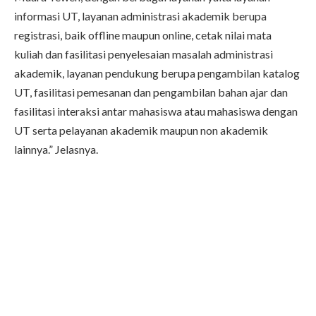
informasi UT, layanan administrasi akademik berupa
registrasi, baik offline maupun online, cetak nilai mata
kuliah dan fasilitasi penyelesaian masalah administrasi
akademik, layanan pendukung berupa pengambilan katalog
UT, fasilitasi pemesanan dan pengambilan bahan ajar dan
fasilitasi interaksi antar mahasiswa atau mahasiswa dengan
UT serta pelayanan akademik maupun non akademik
lainnya.” Jelasnya.