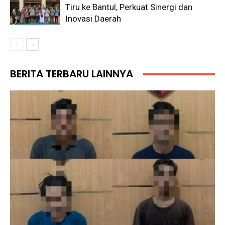
Tiru ke Bantul, Perkuat Sinergi dan
Inovasi Daerah
BERITA TERBARU LAINNYA