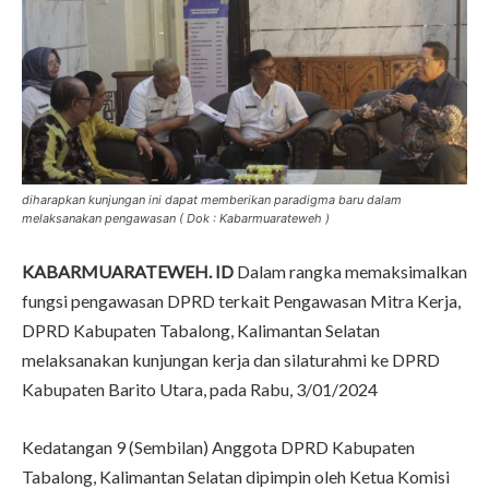
diharapkan kunjungan ini dapat memberikan paradigma baru dalam
melaksanakan pengawasan ( Dok : Kabarmuarateweh )
KABARMUARATEWEH. ID
Dalam rangka memaksimalkan
fungsi pengawasan DPRD terkait Pengawasan Mitra Kerja,
DPRD Kabupaten Tabalong, Kalimantan Selatan
melaksanakan kunjungan kerja dan silaturahmi ke DPRD
Kabupaten Barito Utara, pada Rabu, 3/01/2024
Kedatangan 9 (Sembilan) Anggota DPRD Kabupaten
Tabalong, Kalimantan Selatan dipimpin oleh Ketua Komisi