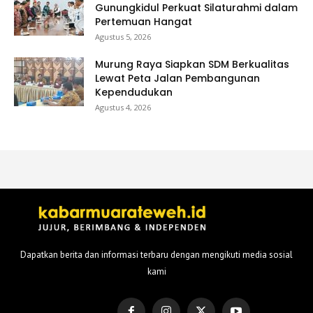
Gunungkidul Perkuat Silaturahmi dalam
Pertemuan Hangat
Agustus 5, 2026
Murung Raya Siapkan SDM Berkualitas
Lewat Peta Jalan Pembangunan
Kependudukan
Agustus 4, 2026
Dapatkan berita dan informasi terbaru dengan mengikuti media sosial
kami